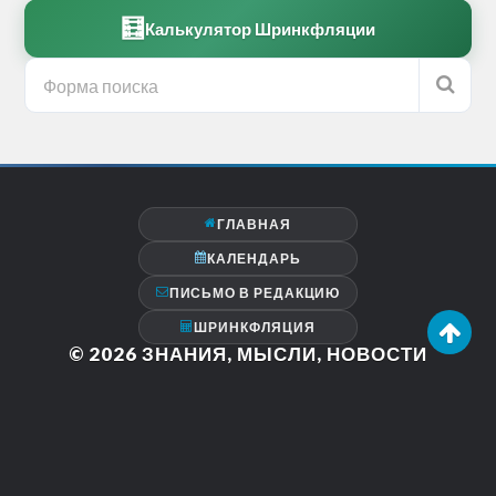
🧮
Калькулятор Шринкфляции
ГЛАВНАЯ
КАЛЕНДАРЬ
ПИСЬМО В РЕДАКЦИЮ
ШРИНКФЛЯЦИЯ
© 2026
ЗНАНИЯ, МЫСЛИ, НОВОСТИ