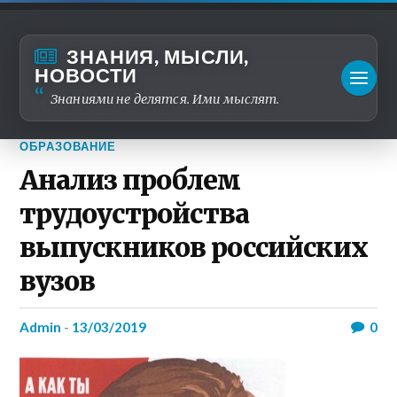
ЗНАНИЯ, МЫСЛИ,
НОВОСТИ
Знаниями не делятся. Ими мыслят.
ОБРАЗОВАНИЕ
Анализ проблем
трудоустройства
выпускников российских
вузов
admin
-
13/03/2019
0