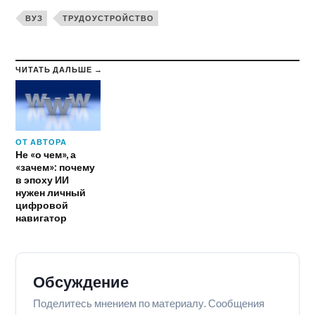
ВУЗ
ТРУДОУСТРОЙСТВО
ЧИТАТЬ ДАЛЬШЕ →
ОТ АВТОРА
Не «о чем», а
«зачем»: почему
в эпоху ИИ
нужен личный
цифровой
навигатор
Обсуждение
Поделитесь мнением по материалу. Сообщения