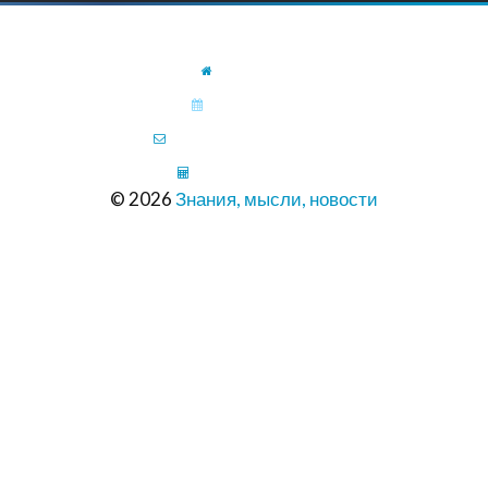
ГЛАВНАЯ
КАЛЕНДАРЬ
ПИСЬМО В РЕДАКЦИЮ
ШРИНКФЛЯЦИЯ
© 2026
Знания, мысли, новости