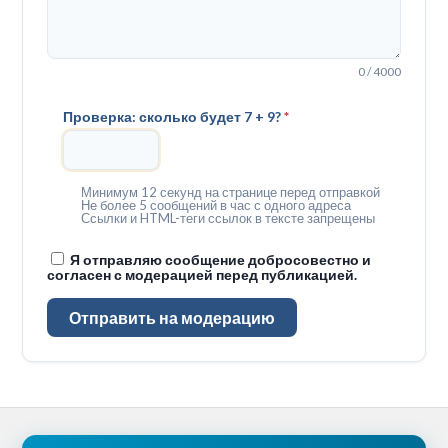
0 / 4000
Проверка: сколько будет 7 + 9?
*
Минимум 12 секунд на странице перед отправкой
Не более 5 сообщений в час с одного адреса
Ссылки и HTML-теги ссылок в тексте запрещены
Я отправляю сообщение добросовестно и
согласен с модерацией перед публикацией.
Отправить на модерацию