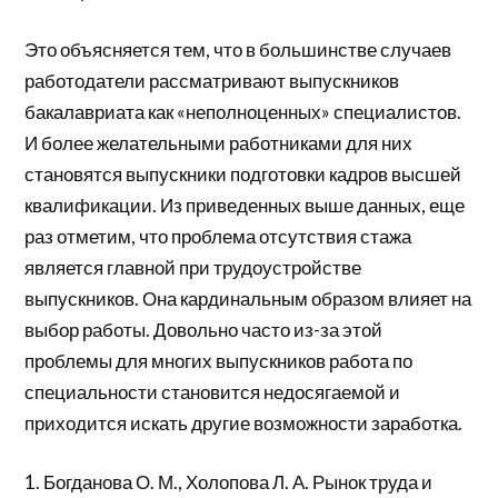
Это объясняется тем, что в большинстве случаев
работодатели рассматривают выпускников
бакалавриата как «неполноценных» специалистов.
И более желательными работниками для них
становятся выпускники подготовки кадров высшей
квалификации. Из приведенных выше данных, еще
раз отметим, что проблема отсутствия стажа
является главной при трудоустройстве
выпускников. Она кардинальным образом влияет на
выбор работы. Довольно часто из-за этой
проблемы для многих выпускников работа по
специальности становится недосягаемой и
приходится искать другие возможности заработка.
1. Богданова О. М., Холопова Л. А. Рынок труда и