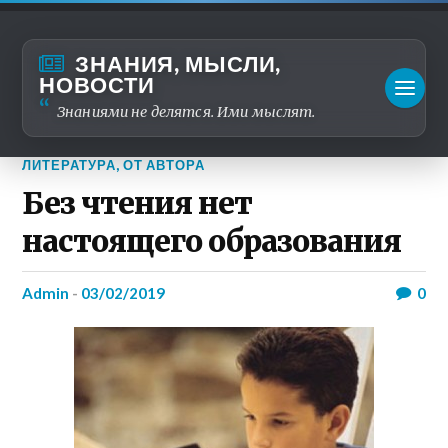
ЗНАНИЯ, МЫСЛИ,
НОВОСТИ
Знаниями не делятся. Ими мыслят.
ЛИТЕРАТУРА
,
ОТ АВТОРА
Без чтения нет
настоящего образования
admin
-
03/02/2019
0