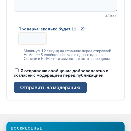
0 / 4000
Проверка: сколько будет 11 + 2?
*
Минимум 12 секунд на странице перед отправкой
Не более 5 сообщений в час с одного адреса
Ссылки и HTML-теги ссылок в тексте запрещены
Я отправляю сообщение добросовестно и
согласен с модерацией перед публикацией.
Отправить на модерацию
ВОСКРЕСЕНЬЕ