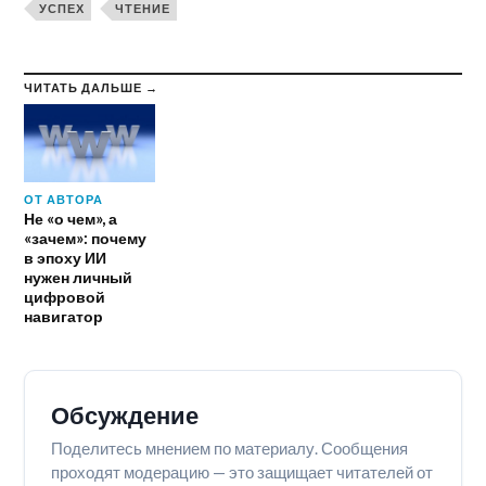
УСПЕХ
ЧТЕНИЕ
ЧИТАТЬ ДАЛЬШЕ →
ОТ АВТОРА
Не «о чем», а
«зачем»: почему
в эпоху ИИ
нужен личный
цифровой
навигатор
Обсуждение
Поделитесь мнением по материалу. Сообщения
проходят модерацию — это защищает читателей от