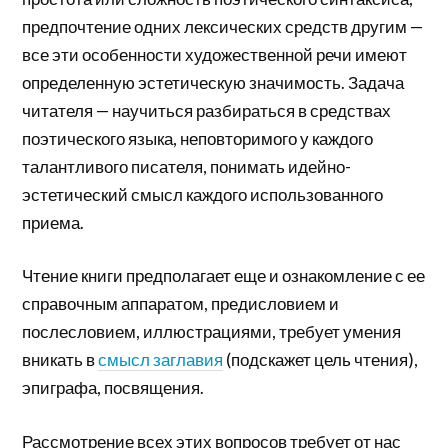
предпочтение одних лексических средств другим —
все эти особенности художественной речи имеют
определенную эстетическую значимость. Задача
читателя — научиться разбираться в средствах
поэтического языка, неповторимого у каждого
талантливого писателя, понимать идейно-
эстетический смысл каждого использованного
приема.
Чтение книги предполагает еще и ознакомление с ее
справочным аппаратом, предисловием и
послесловием, иллюстрациями, требует умения
вникать в
смысл заглавия
(подскажет цель чтения),
эпиграфа, посвящения.
Рассмотрение всех этих вопросов требует от нас