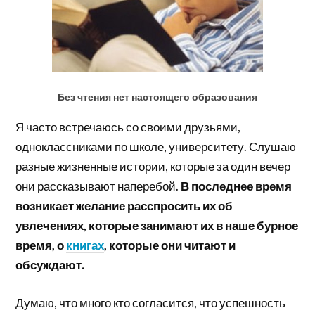
Без чтения нет настоящего образования
Я часто встречаюсь со своими друзьями,
одноклассниками по школе, университету. Слушаю
разные жизненные истории, которые за один вечер
они рассказывают наперебой.
В последнее время
возникает желание расспросить их об
увлечениях, которые занимают их в наше бурное
время, о
книгах
, которые они читают и
обсуждают.
Думаю, что много кто согласится, что успешность