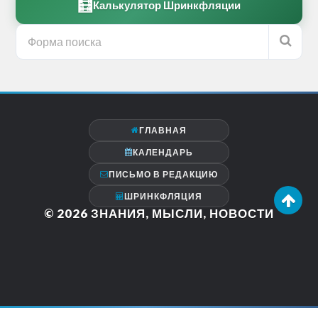
🧮
Калькулятор Шринкфляции
ГЛАВНАЯ
КАЛЕНДАРЬ
ПИСЬМО В РЕДАКЦИЮ
ШРИНКФЛЯЦИЯ
© 2026
ЗНАНИЯ, МЫСЛИ, НОВОСТИ