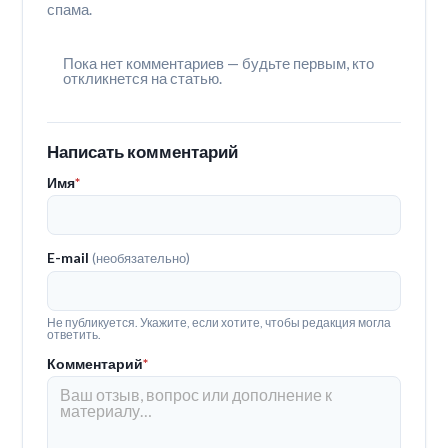
спама.
Пока нет комментариев — будьте первым, кто
откликнется на статью.
Написать комментарий
Имя
*
E-mail
(необязательно)
Не публикуется. Укажите, если хотите, чтобы редакция могла
ответить.
Комментарий
*