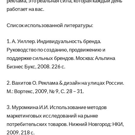
реклама, это реальная сила, которая каждый день
работает на вас.
Список использованной литературы:
1. А. Уиллер. Индивидуальность бренда.
Руководство по созданию, продвижению и
поддержке сильных брендов. Москва: Альпина
Бизнес Букс, 2008. 226 с.
2. Вахитов О. Реклама & дизайн на улицах России.
М.: Вортекс, 2009, № 9, С. 28 – 31.
3. Муромкина И.И. Использование методов
маркетинговых исследований на рынке
потребительских товаров. Нижний Новгород: НКИ,
2009. 218 с.