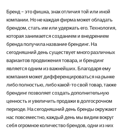
Бренд – это фишка, знак отличия той или иной
компании. Но не каждая фирма может обладать
брендом, стать им или удержать его. Технология,
которая занимается созданием и внедрением
бренда получила название брендинг. На
сегодняшний день существует много различных
вариантов продвижения товара, и брендинг
является одним из важнейших. Благодаря ему
компания может дифференцироваться на рынке
либо полностью, либо какой-то свой товар, также
брендинг позволяет создать дополнительную
ценность и увеличить продажи в долгосрочном
периоде. На сегодняшний день бренды окружают
нас повсеместно, каждый день мы видим вокруг
себя огромное количество брендов, одни из них