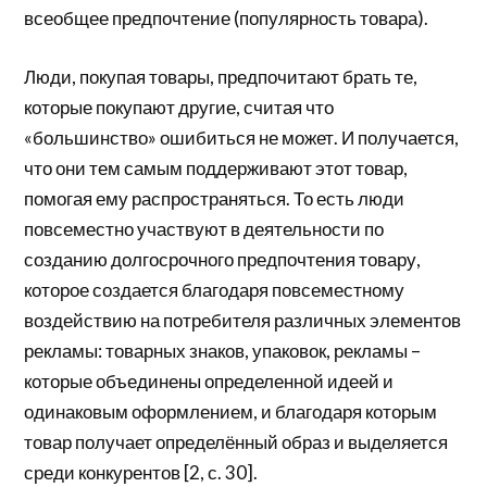
всеобщее предпочтение (популярность товара).
Люди, покупая товары, предпочитают брать те,
которые покупают другие, считая что
«большинство» ошибиться не может. И получается,
что они тем самым поддерживают этот товар,
помогая ему распространяться. То есть люди
повсеместно участвуют в деятельности по
созданию долгосрочного предпочтения товару,
которое создается благодаря повсеместному
воздействию на потребителя различных элементов
рекламы: товарных знаков, упаковок, рекламы –
которые объединены определенной идеей и
одинаковым оформлением, и благодаря которым
товар получает определённый образ и выделяется
среди конкурентов [2, с. 30].