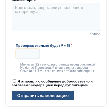
0 / 4000
Проверка: сколько будет 9 + 5?
*
Минимум 12 секунд на странице перед отправкой
Не более 5 сообщений в час с одного адреса
Ссылки и HTML-теги ссылок в тексте запрещены
Я отправляю сообщение добросовестно и
согласен с модерацией перед публикацией.
Отправить на модерацию