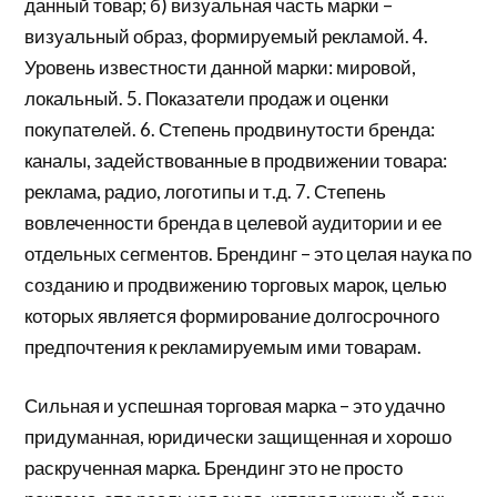
данный товар; б) визуальная часть марки –
визуальный образ, формируемый рекламой. 4.
Уровень известности данной марки: мировой,
локальный. 5. Показатели продаж и оценки
покупателей. 6. Степень продвинутости бренда:
каналы, задействованные в продвижении товара:
реклама, радио, логотипы и т.д. 7. Степень
вовлеченности бренда в целевой аудитории и ее
отдельных сегментов. Брендинг – это целая наука по
созданию и продвижению торговых марок, целью
которых является формирование долгосрочного
предпочтения к рекламируемым ими товарам.
Сильная и успешная торговая марка – это удачно
придуманная, юридически защищенная и хорошо
раскрученная марка. Брендинг это не просто