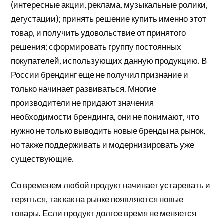
(интересные акции, реклама, музыкальные ролики,
дегустации); принять решение купить именно этот
товар, и получить удовольствие от принятого
решения; сформировать группу постоянных
покупателей, использующих данную продукцию. В
России брендинг еще не получил признание и
только начинает развиваться. Многие
производители не придают значения
необходимости брендинга, они не понимают, что
нужно не только выводить новые бренды на рынок,
но также поддерживать и модернизировать уже
существующие.
Со временем любой продукт начинает устаревать и
теряться, так как на рынке появляются новые
товары. Если продукт долгое время не меняется