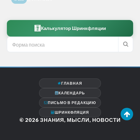
🧮
Калькулятор Шринкфляции
ГЛАВНАЯ
КАЛЕНДАРЬ
ПИСЬМО В РЕДАКЦИЮ
ШРИНКФЛЯЦИЯ
© 2026
ЗНАНИЯ, МЫСЛИ, НОВОСТИ