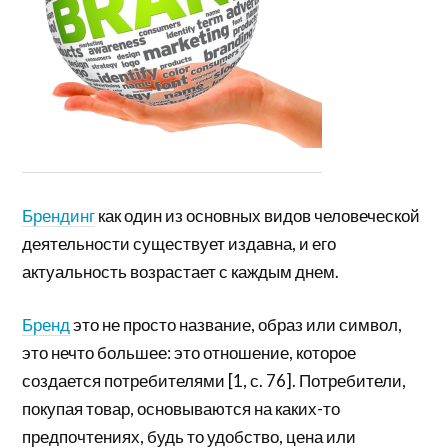
Брендинг
как один из основных видов человеческой
деятельности существует издавна, и его
актуальность возрастает с каждым днем.
Бренд
это не просто название, образ или символ,
это нечто большее: это отношение, которое
создается потребителями [1, с. 76]. Потребители,
покупая товар, основываются на каких-то
предпочтениях, будь то удобство, цена или