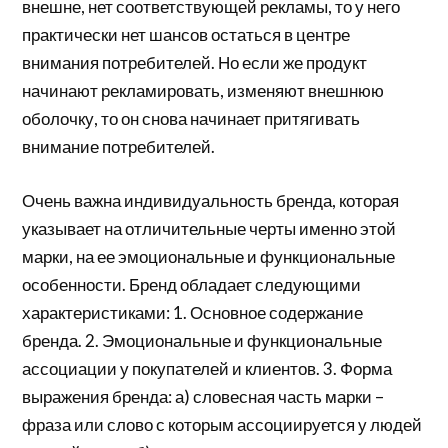
внешне, нет соответствующей рекламы, то у него
практически нет шансов остаться в центре
внимания потребителей. Но если же продукт
начинают рекламировать, изменяют внешнюю
оболочку, то он снова начинает притягивать
внимание потребителей.
Очень важна индивидуальность бренда, которая
указывает на отличительные черты именно этой
марки, на ее эмоциональные и функциональные
особенности. Бренд обладает следующими
характеристиками: 1. Основное содержание
бренда. 2. Эмоциональные и функциональные
ассоциации у покупателей и клиентов. 3. Форма
выражения бренда: а) словесная часть марки –
фраза или слово с которым ассоциируется у людей