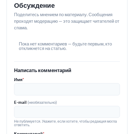
Обсуждение
Поделитесь мнением по материалу. Сообщения
проходят модерацию — это защищает читателей от
спама.
Пока нет комментариев — будьте первым, кто
откликнется на статью.
Написать комментарий
Имя
*
E-mail
(необязательно)
Не публикуется. Укажите, если хотите, чтобы редакция могла
ответить.
Комментарий
*