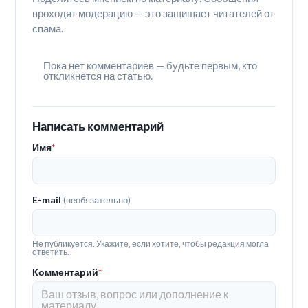
проходят модерацию — это защищает читателей от
спама.
Пока нет комментариев — будьте первым, кто
откликнется на статью.
Написать комментарий
Имя
*
E-mail
(необязательно)
Не публикуется. Укажите, если хотите, чтобы редакция могла
ответить.
Комментарий
*