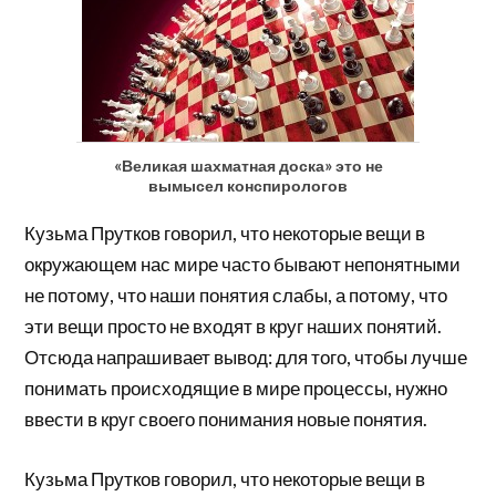
«Великая шахматная доска» это не
вымысел конспирологов
Кузьма Прутков говорил, что некоторые вещи в
окружающем нас мире часто бывают непонятными
не потому, что наши понятия слабы, а потому, что
эти вещи просто не входят в круг наших понятий.
Отсюда напрашивает вывод: для того, чтобы лучше
понимать происходящие в мире процессы, нужно
ввести в круг своего понимания новые понятия.
Кузьма Прутков говорил, что некоторые вещи в