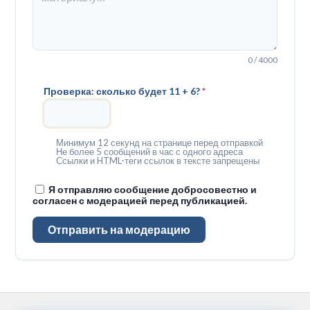
0 / 4000
Проверка: сколько будет 11 + 6?
*
Минимум 12 секунд на странице перед отправкой
Не более 5 сообщений в час с одного адреса
Ссылки и HTML-теги ссылок в тексте запрещены
Я отправляю сообщение добросовестно и
согласен с модерацией перед публикацией.
Отправить на модерацию