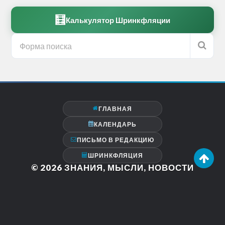
🧮
Калькулятор Шринкфляции
ГЛАВНАЯ
КАЛЕНДАРЬ
ПИСЬМО В РЕДАКЦИЮ
ШРИНКФЛЯЦИЯ
© 2026
ЗНАНИЯ, МЫСЛИ, НОВОСТИ