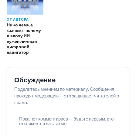
ОТ АВТОРА
Не «о чем», а
«зачем»: почему
в эпоху ИИ
нужен личный
цифровой
навигатор
Обсуждение
Поделитесь мнением по материалу. Сообщения
проходят модерацию — это защищает читателей от
спама.
Пока нет комментариев — будьте первым, кто
откликнется на статью.