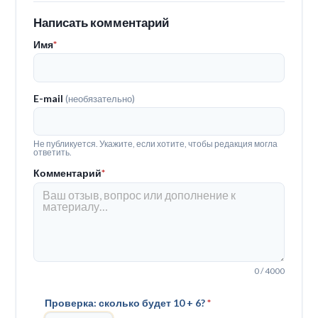
Написать комментарий
Имя
*
E-mail
(необязательно)
Не публикуется. Укажите, если хотите, чтобы редакция могла
ответить.
Комментарий
*
0 / 4000
Проверка: сколько будет 10 + 6?
*