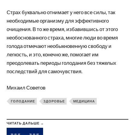
Страх буквально отнимает у него все силы, так
необходимые организму для эффективного
очищения. В то же время, избавившись от этого
необоснованного страха, многие люди во время
голода отмечают необыкновенную свободу и
легкость, и это, конечно же, помогает им
преодолевать периоды голодания без тяжелых
последствий для самочувствия.
Михаил Советов
ГОЛОДАНИЕ
ЗДОРОВЬЕ
МЕДИЦИНА
ЧИТАТЬ ДАЛЬШЕ →