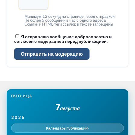
Минимум 12 секунд на странице перед отправкой
Не более 5 сообщений в час с одного адреса
Ссылки и HTML-теги ссылок в тексте запрещены
Я отправляю сообщение добросовестно и
согласен с модерацией перед публикацией.
Отправить на модерацию
ПЯТНИЦА
7
августа
2026
Календарь публикаций