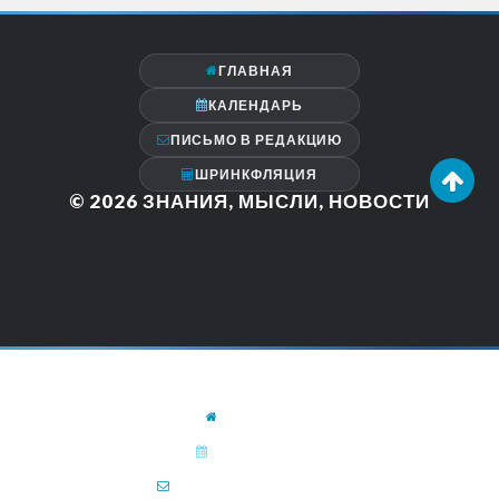
ГЛАВНАЯ
КАЛЕНДАРЬ
ПИСЬМО В РЕДАКЦИЮ
ШРИНКФЛЯЦИЯ
© 2026
ЗНАНИЯ, МЫСЛИ, НОВОСТИ
ГЛАВНАЯ
КАЛЕНДАРЬ
ПИСЬМО В РЕДАКЦИЮ