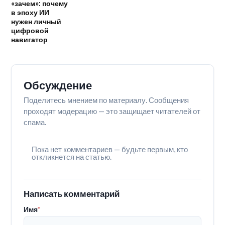
«зачем»: почему
в эпоху ИИ
нужен личный
цифровой
навигатор
Обсуждение
Поделитесь мнением по материалу. Сообщения
проходят модерацию — это защищает читателей от
спама.
Пока нет комментариев — будьте первым, кто
откликнется на статью.
Написать комментарий
Имя
*