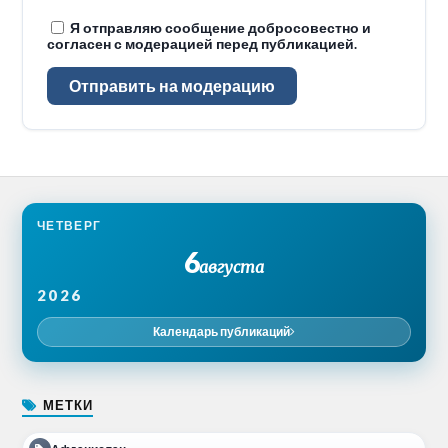
Я отправляю сообщение добросовестно и
согласен с модерацией перед публикацией.
Отправить на модерацию
ЧЕТВЕРГ
6
августа
2026
Календарь публикаций
МЕТКИ