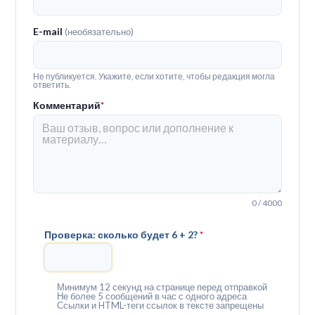
E-mail
(необязательно)
Не публикуется. Укажите, если хотите, чтобы редакция могла
ответить.
Комментарий
*
0 / 4000
Проверка: сколько будет 6 + 2?
*
Минимум 12 секунд на странице перед отправкой
Не более 5 сообщений в час с одного адреса
Ссылки и HTML-теги ссылок в тексте запрещены