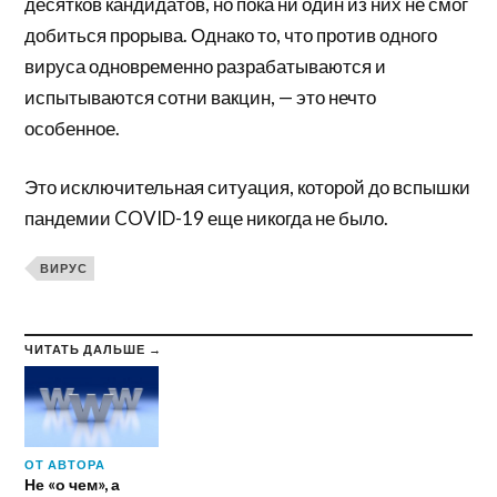
десятков кандидатов, но пока ни один из них не смог
добиться прорыва. Однако то, что против одного
вируса одновременно разрабатываются и
испытываются сотни вакцин, — это нечто
особенное.
Это исключительная ситуация, которой до вспышки
пандемии COVID-19 еще никогда не было.
ВИРУС
ЧИТАТЬ ДАЛЬШЕ →
ОТ АВТОРА
Не «о чем», а