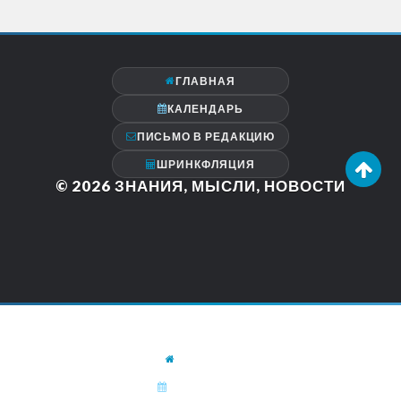
ГЛАВНАЯ
КАЛЕНДАРЬ
ПИСЬМО В РЕДАКЦИЮ
ШРИНКФЛЯЦИЯ
© 2026
ЗНАНИЯ, МЫСЛИ, НОВОСТИ
ГЛАВНАЯ
КАЛЕНДАРЬ