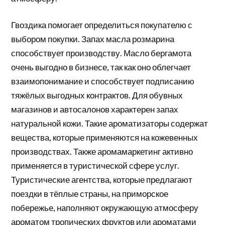
Гвоздика помогает определиться покупателю с
выбором покупки. Запах масла розмарина
способствует производству. Масло бергамота
очень выгодно в бизнесе, так как оно облегчает
взаимопонимание и способствует подписанию
тяжёлых выгодных контрактов. Для обувных
магазинов и автосалонов характерен запах
натуральной кожи. Такие ароматизаторы содержат
вещества, которые применяются на кожевенных
производствах. Также аромамаркетинг активно
применяется в туристической сфере услуг.
Туристические агентства, которые предлагают
поездки в тёплые страны, на приморское
побережье, наполняют окружающую атмосферу
ароматом тропических фруктов или ароматами