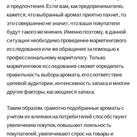
и предпочтения. Если вам, как предпринимателю,
кажется, что выбранный аромат приятно пахнет, то
это совершенно не значит, что ваши покупатели
будут такого же мнения. Именно поэтому, в данной
ситуации необходимо проведение маркетингового
исследования или же обращение за помощью к
профессиональному маркетологу. Только
маркетинговое исследование сможет определить
правильность выбора аромата, его соответствие
целевой аудитории, интенсивность запаха и многие
другие факторы, касающиеся запаха.
Таким образом, грамотно подобранные ароматы с
учетом их влияния на потребителей способствуют
увеличению покупок, повышают лояльность
покупателей, увеличивают спрос на товары и