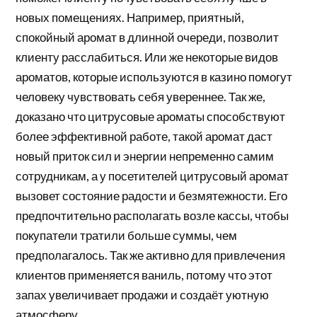
новых помещениях. Например, приятный,
спокойный аромат в длинной очереди, позволит
клиенту расслабиться. Или же некоторые видов
ароматов, которые используются в казино помогут
человеку чувствовать себя увереннее. Так же,
доказано что цитрусовые ароматы способствуют
более эффективной работе, такой аромат даст
новый приток сил и энергии непременно самим
сотрудникам, а у посетителей цитрусовый аромат
вызовет состояние радости и безмятежности. Его
предпочтительно располагать возле кассы, чтобы
покупатели тратили больше суммы, чем
предполагалось. Так же активно для привлечения
клиентов применяется ваниль, потому что этот
запах увеличивает продажи и создаёт уютную
атмосферу.