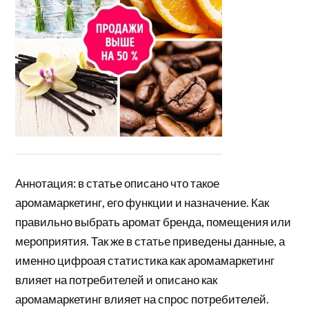
Аннотация: в статье описано что такое
аромамаркетинг, его функции и назначение. Как
правильно выбрать аромат бренда, помещения или
мероприятия. Так же в статье приведены данные, а
именно цифроая статистика как аромамаркетинг
влияет на потребителей и описано как
аромамаркетинг влияет на спрос потребителей.