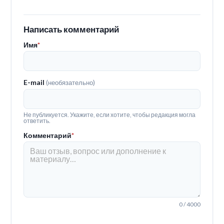
Написать комментарий
Имя
*
E-mail
(необязательно)
Не публикуется. Укажите, если хотите, чтобы редакция могла
ответить.
Комментарий
*
0 / 4000