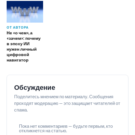
ОТ АВТОРА
Не «о чем», а
«зачем»: почему
в эпоху ИИ
нужен личный
цифровой
навигатор
Обсуждение
Поделитесь мнением по материалу. Сообщения
проходят модерацию — это защищает читателей от
спама.
Пока нет комментариев — будьте первым, кто
откликнется на статью.