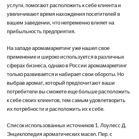
услуги, помогают расположить к себе клиента и
увеличивают время нахождения посетителей в
вашем заведении, что непременно влияет на
прибыльность предприятия.
На западе аромамаркетинг уже нашел свое
применение и широко используется в различных
сферах бизнеса, однако в России аромамаркетинг
только развивается и набирает свои обороты. Но
выбрав аромат, который предпочитают ваши
потребители вы сможете еще больше расположить
к себе своих клиентов, тем самым удовлетворить
их потребности и расположить их к себе.
Список использованных источников 1. Лоулесс Д.
Энциклопедия ароматических масел. Пер. с