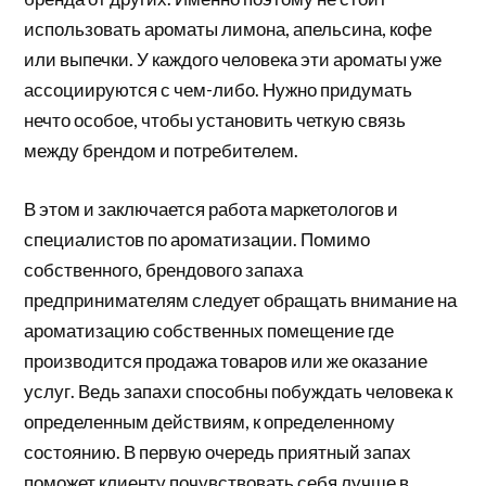
использовать ароматы лимона, апельсина, кофе
или выпечки. У каждого человека эти ароматы уже
ассоциируются с чем-либо. Нужно придумать
нечто особое, чтобы установить четкую связь
между брендом и потребителем.
В этом и заключается работа маркетологов и
специалистов по ароматизации. Помимо
собственного, брендового запаха
предпринимателям следует обращать внимание на
ароматизацию собственных помещение где
производится продажа товаров или же оказание
услуг. Ведь запахи способны побуждать человека к
определенным действиям, к определенному
состоянию. В первую очередь приятный запах
поможет клиенту почувствовать себя лучше в