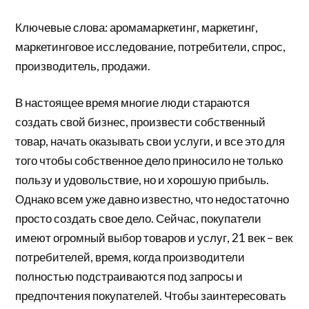
Ключевые слова: аромамаркетинг, маркетинг,
маркетинговое исследование, потребители, спрос,
производитель, продажи.
В настоящее время многие люди стараются
создать свой бизнес, произвести собственный
товар, начать оказывать свои услуги, и все это для
того чтобы собственное дело приносило не только
пользу и удовольствие, но и хорошую прибыль.
Однако всем уже давно известно, что недостаточно
просто создать свое дело. Сейчас, покупатели
имеют огромный выбор товаров и услуг, 21 век – век
потребителей, время, когда производители
полностью подстраиваются под запросы и
предпочтения покупателей. Чтобы заинтересовать