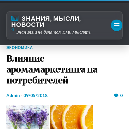
ЗНАНИЯ, МЫСЛИ,
НОВОСТИ
Знаниями не делятся. Ими мыслят.
ЭКОНОМИКА
Влияние
аромамаркетинга на
потребителей
admin
-
09/05/2018
0