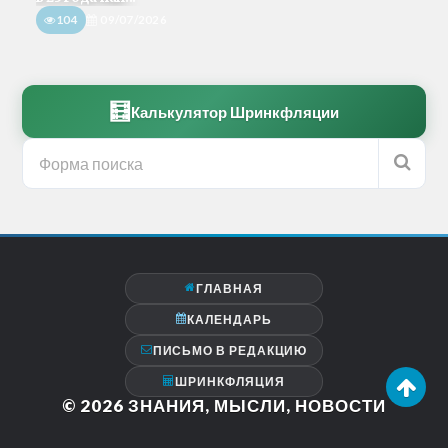
104
09/07/2026
🧮
Калькулятор Шринкфляции
ГЛАВНАЯ
КАЛЕНДАРЬ
ПИСЬМО В РЕДАКЦИЮ
ШРИНКФЛЯЦИЯ
© 2026
ЗНАНИЯ, МЫСЛИ, НОВОСТИ