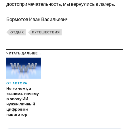
достопримечательность, мы вернулись в лагерь.
Бормотов Иван Васильевич
ОТДЫХ
ПУТЕШЕСТВИЯ
ЧИТАТЬ ДАЛЬШЕ →
ОТ АВТОРА
Не «о чем», а
«зачем»: почему
в эпоху ИИ
нужен личный
цифровой
навигатор