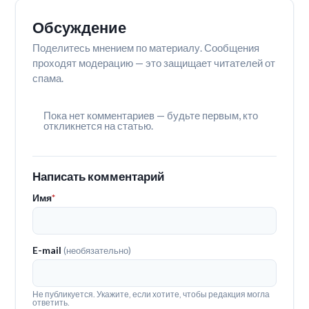
Обсуждение
Поделитесь мнением по материалу. Сообщения
проходят модерацию — это защищает читателей от
спама.
Пока нет комментариев — будьте первым, кто
откликнется на статью.
Написать комментарий
Имя
*
E-mail
(необязательно)
Не публикуется. Укажите, если хотите, чтобы редакция могла
ответить.