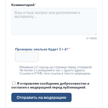
Комментарий
*
0 / 4000
Проверка: сколько будет 3 + 6?
*
Минимум 12 секунд на странице перед отправкой
Не более 5 сообщений в час с одного адреса
Ссылки и HTML-теги ссылок в тексте запрещены
Я отправляю сообщение добросовестно и
согласен с модерацией перед публикацией.
Отправить на модерацию