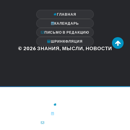
ГЛАВНАЯ
КАЛЕНДАРЬ
ПИСЬМО В РЕДАКЦИЮ
ШРИНКФЛЯЦИЯ
© 2026
ЗНАНИЯ, МЫСЛИ, НОВОСТИ
ГЛАВНАЯ
КАЛЕНДАРЬ
ПИСЬМО В РЕДАКЦИЮ