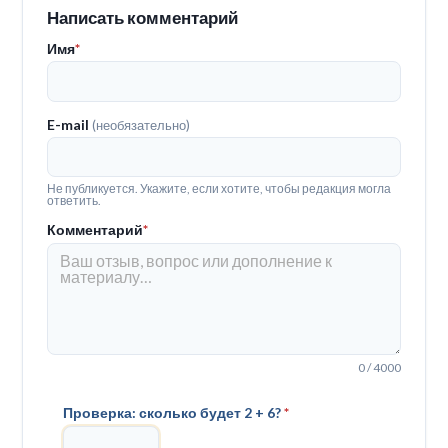
Написать комментарий
Имя
*
E-mail
(необязательно)
Не публикуется. Укажите, если хотите, чтобы редакция могла
ответить.
Комментарий
*
0 / 4000
Проверка: сколько будет 2 + 6?
*