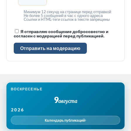
Минимум 12 секунд на странице перед отправкой
Не более 5 сообщений в час с одного адреса
Ссылки и HTML-теги ссылок в тексте запрещены
Я отправляю сообщение добросовестно и
согласен с модерацией перед публикацией.
Отправить на модерацию
ВОСКРЕСЕНЬЕ
9
августа
2026
Календарь публикаций