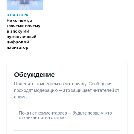
ОТ АВТОРА
Не «о чем», а
«зачем»: почему
в эпоху ИИ
нужен личный
цифровой
навигатор
Обсуждение
Поделитесь мнением по материалу. Сообщения
проходят модерацию — это защищает читателей от
спама.
Пока нет комментариев — будьте первым, кто
откликнется на статью.