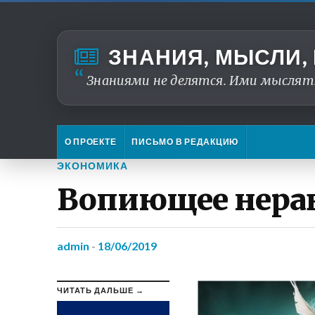
ЗНАНИЯ, МЫСЛИ,
Знаниями не делятся. Ими мыслят
О ПРОЕКТЕ
ПИСЬМО В РЕДАКЦИЮ
ЭКОНОМИКА
Вопиющее нера
admin
-
18/06/2019
ЧИТАТЬ ДАЛЬШЕ →