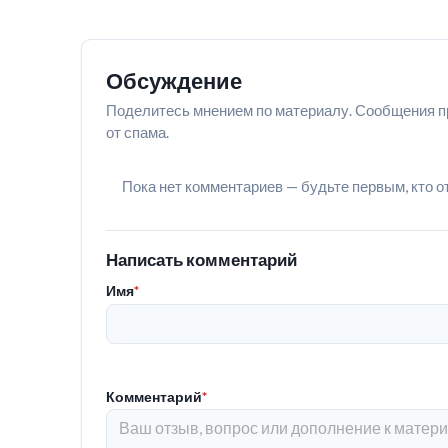
Обсуждение
Поделитесь мнением по материалу. Сообщения п
от спама.
Пока нет комментариев — будьте первым, кто о
Написать комментарий
Имя
*
Комментарий
*