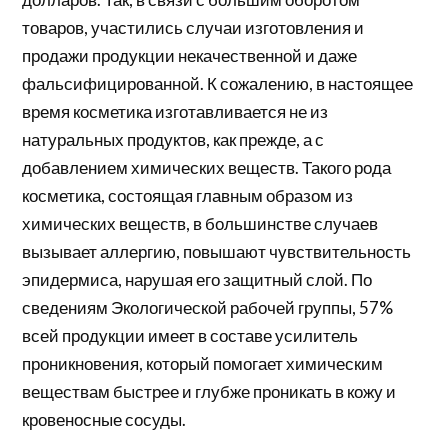
товаров, участились случаи изготовления и
продажи продукции некачественной и даже
фальсифицированной. К сожалению, в настоящее
время косметика изготавливается не из
натуральных продуктов, как прежде, а с
добавлением химических веществ. Такого рода
косметика, состоящая главным образом из
химических веществ, в большинстве случаев
вызывает аллергию, повышают чувствительность
эпидермиса, нарушая его защитный слой. По
сведениям Экологической рабочей группы, 57%
всей продукции имеет в составе усилитель
проникновения, который помогает химическим
веществам быстрее и глубже проникать в кожу и
кровеносные сосуды.