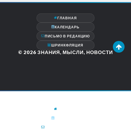
ГЛАВНАЯ
КАЛЕНДАРЬ
ПИСЬМО В РЕДАКЦИЮ
ШРИНКФЛЯЦИЯ
© 2026
ЗНАНИЯ, МЫСЛИ, НОВОСТИ
ГЛАВНАЯ
КАЛЕНДАРЬ
ПИСЬМО В РЕДАКЦИЮ