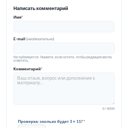
Написать комментарий
Имя
*
E-mail
(необязательно)
Не публикуется. Укажите, если хотите, чтобы редакция могла
ответить.
Комментарий
*
0 / 4000
Проверка: сколько будет 3 + 11?
*