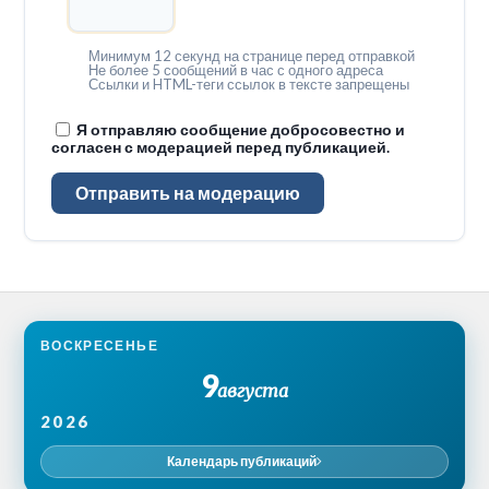
Минимум 12 секунд на странице перед отправкой
Не более 5 сообщений в час с одного адреса
Ссылки и HTML-теги ссылок в тексте запрещены
Я отправляю сообщение добросовестно и
согласен с модерацией перед публикацией.
Отправить на модерацию
ВОСКРЕСЕНЬЕ
9
августа
2026
Календарь публикаций