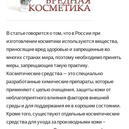
В статье говорится о том, что в России при
изготовлении косметики используются вещества,
приносящие вред здоровью и запрещенные во
многих странах мира, поэтому необходимо принять
меры, запрещающие такую практику.
Косметические средства — это специально
разработанные химические препараты, которые
применяют с целью очищения, защиты кожи от
неблагоприятного влияния факторов внешней
среды и для поддержания ее в хорошем состоянии.
Кроме того, существуют отдельные косметические
средства для ухода за производными кожи –