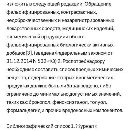
изложить в следующей редакции: Обращение
фальсифицированных, контрафактных,
недоброкачественных и незарегистрированных
лекарственных средств, медицинских изделий,
косметической продукциии оборот
фальсифицированных биологически активных
добавок [3]. (введена Федеральным законом от
31.12.2014 N 532-ФЗ) 2. Роспотребнадзору
необходимо составить список вредных химических
веществ, содержание которых в косметических
продуктах должно быть либо запрещено, либо
ограничено до минимально допустимых значений,
таких как: бронопол, феноксиэтанол, толуол,
формальдегид и прочих вредоносных компонентов.
Библиографический список 1. Журнал «