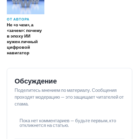
ОТ АВТОРА
Не «о чем», а
«зачем»: почему
в эпоху ИИ
нужен личный
цифровой
навигатор
Обсуждение
Поделитесь мнением по материалу. Сообщения
проходят модерацию — это защищает читателей от
спама.
Пока нет комментариев — будьте первым, кто
откликнется на статью.