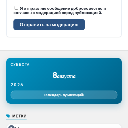
Я отправляю сообщение добросовестно и
согласен с модерацией перед публикацией.
Отправить на модерацию
СУББОТА
8
августа
2026
Календарь публикаций
МЕТКИ