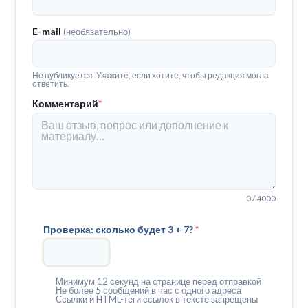
E-mail
(необязательно)
Не публикуется. Укажите, если хотите, чтобы редакция могла
ответить.
Комментарий
*
0 / 4000
Проверка: сколько будет 3 + 7?
*
Минимум 12 секунд на странице перед отправкой
Не более 5 сообщений в час с одного адреса
Ссылки и HTML-теги ссылок в тексте запрещены