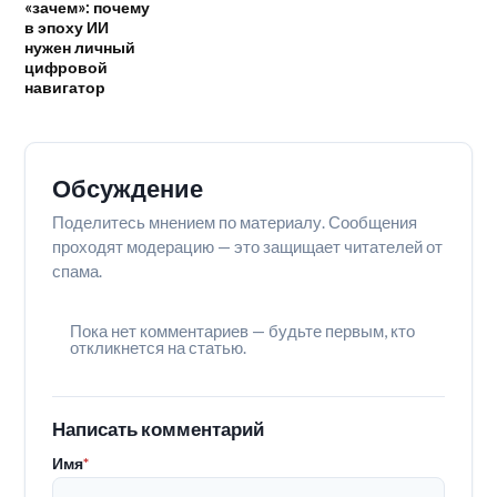
«зачем»: почему
в эпоху ИИ
нужен личный
цифровой
навигатор
Обсуждение
Поделитесь мнением по материалу. Сообщения
проходят модерацию — это защищает читателей от
спама.
Пока нет комментариев — будьте первым, кто
откликнется на статью.
Написать комментарий
Имя
*