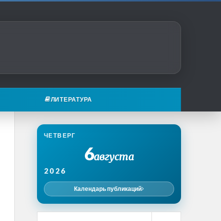
ЛИТЕРАТУРА
ЧЕТВЕРГ
6
августа
2026
Календарь публикаций