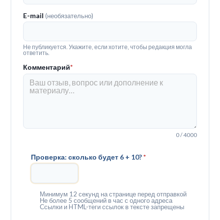
E-mail
(необязательно)
Не публикуется. Укажите, если хотите, чтобы редакция могла
ответить.
Комментарий
*
0 / 4000
Проверка: сколько будет 6 + 10?
*
Минимум 12 секунд на странице перед отправкой
Не более 5 сообщений в час с одного адреса
Ссылки и HTML-теги ссылок в тексте запрещены