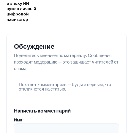
в эпоху ИИ
нужен личный
цифровой
навигатор
Обсуждение
Поделитесь мнением по материалу. Сообщения
проходят модерацию — это защищает читателей от
спама.
Пока нет комментариев — будьте первым, кто
откликнется на статью.
Написать комментарий
Имя
*