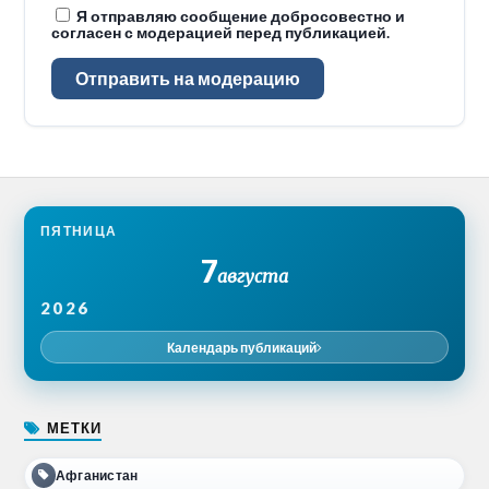
Я отправляю сообщение добросовестно и
согласен с модерацией перед публикацией.
Отправить на модерацию
ПЯТНИЦА
7
августа
2026
Календарь публикаций
МЕТКИ
Афганистан