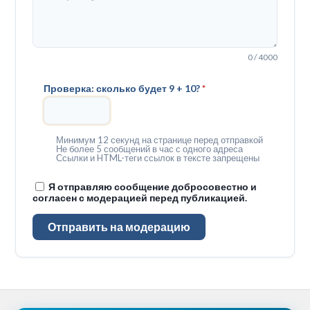
0 / 4000
Проверка: сколько будет 9 + 10?
*
Минимум 12 секунд на странице перед отправкой
Не более 5 сообщений в час с одного адреса
Ссылки и HTML-теги ссылок в тексте запрещены
Я отправляю сообщение добросовестно и
согласен с модерацией перед публикацией.
Отправить на модерацию