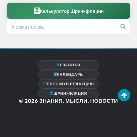
🧮
Калькулятор Шринкфляции
ГЛАВНАЯ
КАЛЕНДАРЬ
ПИСЬМО В РЕДАКЦИЮ
ШРИНКФЛЯЦИЯ
© 2026
ЗНАНИЯ, МЫСЛИ, НОВОСТИ