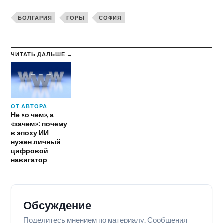
БОЛГАРИЯ
ГОРЫ
СОФИЯ
ЧИТАТЬ ДАЛЬШЕ →
ОТ АВТОРА
Не «о чем», а
«зачем»: почему
в эпоху ИИ
нужен личный
цифровой
навигатор
Обсуждение
Поделитесь мнением по материалу. Сообщения