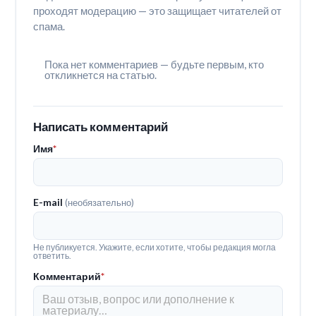
проходят модерацию — это защищает читателей от
спама.
Пока нет комментариев — будьте первым, кто
откликнется на статью.
Написать комментарий
Имя
*
E-mail
(необязательно)
Не публикуется. Укажите, если хотите, чтобы редакция могла
ответить.
Комментарий
*