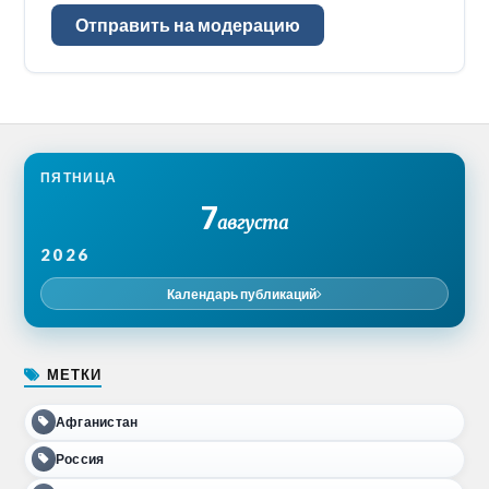
Отправить на модерацию
ПЯТНИЦА
7
августа
2026
Календарь публикаций
МЕТКИ
Афганистан
Россия