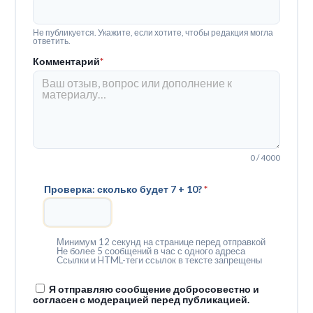
Не публикуется. Укажите, если хотите, чтобы редакция могла
ответить.
Комментарий
*
0 / 4000
Проверка: сколько будет 7 + 10?
*
Минимум 12 секунд на странице перед отправкой
Не более 5 сообщений в час с одного адреса
Ссылки и HTML-теги ссылок в тексте запрещены
Я отправляю сообщение добросовестно и
согласен с модерацией перед публикацией.