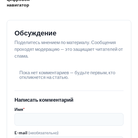
навигатор
Обсуждение
Поделитесь мнением по материалу. Сообщения
проходят модерацию — это защищает читателей от
спама.
Пока нет комментариев — будьте первым, кто
откликнется на статью.
Написать комментарий
Имя
*
E-mail
(необязательно)