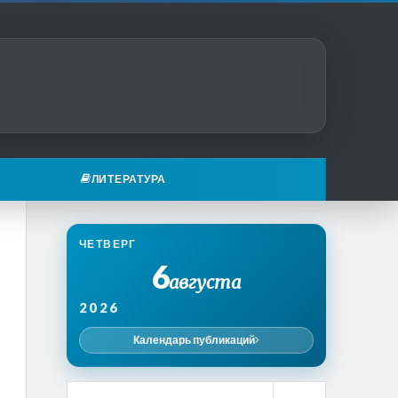
ЛИТЕРАТУРА
ЧЕТВЕРГ
6
августа
2026
Календарь публикаций