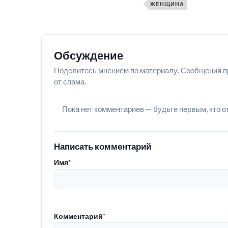
ЖЕНЩИНА
Обсуждение
Поделитесь мнением по материалу. Сообщения п
от спама.
Пока нет комментариев — будьте первым, кто о
Написать комментарий
Имя
*
Комментарий
*