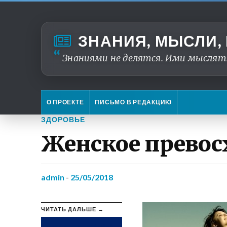
ЗНАНИЯ, МЫСЛИ,
Знаниями не делятся. Ими мыслят
О ПРОЕКТЕ
ПИСЬМО В РЕДАКЦИЮ
ЗДОРОВЬЕ
Женское превос
admin
-
25/05/2018
ЧИТАТЬ ДАЛЬШЕ →