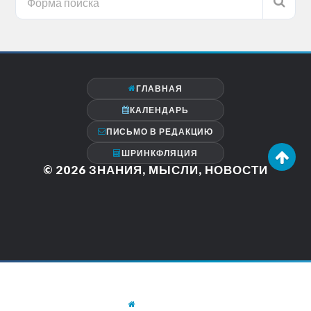
ГЛАВНАЯ
КАЛЕНДАРЬ
ПИСЬМО В РЕДАКЦИЮ
ШРИНКФЛЯЦИЯ
© 2026
ЗНАНИЯ, МЫСЛИ, НОВОСТИ
ГЛАВНАЯ