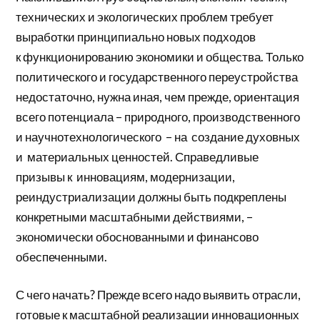
технических и экологических проблем требует
выработки принципиально новых подходов
к функционированию экономики и общества. Только
политического и государственного переустройства
недостаточно, нужна иная, чем прежде, ориентация
всего потенциала – природного, производственного
и научнотехнологического – на создание духовных
и материальных ценностей. Справедливые
призывы к инновациям, модернизации,
реиндустриализации должны быть подкреплены
конкретными масштабными действиями, –
экономически обоснованными и финансово
обеспеченными.
С чего начать? Прежде всего надо выявить отрасли,
готовые к масштабной реализации инновационных