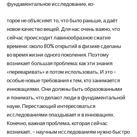
фундаментальное исследование, ко-
торое не объясняет то, что было раньше, а даёт
новое качество вещей. Для нас очень важно, что
сейчас происходит лавинообразное сжатие
времени: около 80% открытий в физике сделаны
во время жизни одного поколения. Поэтому
возникает большая проблема: как эти знания
«переваривать» и потом использовать. И это –
особые новые требования к тем, кто занимается
инновациями. Они должны быть образованными
и понимать, что делают люди в фундаментальной
науке. Перестающий интересоваться
исследованиями опаздывает и в инновациях.
Конечно, важная проблема, которая сейчас
возникает, – научным исследованиям нужно быстро