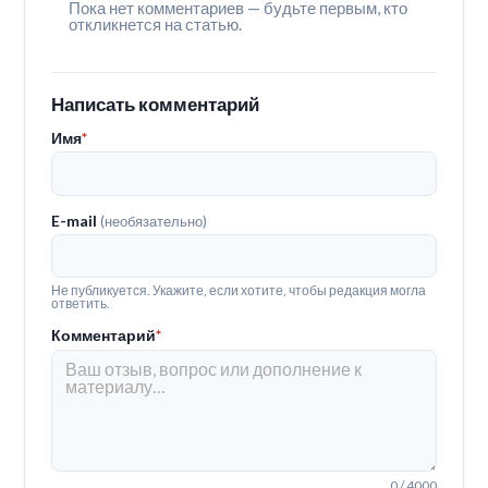
Пока нет комментариев — будьте первым, кто
откликнется на статью.
Написать комментарий
Имя
*
E-mail
(необязательно)
Не публикуется. Укажите, если хотите, чтобы редакция могла
ответить.
Комментарий
*
0 / 4000