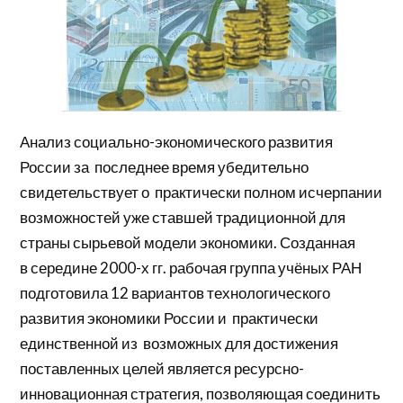
Анализ социально-экономического развития
России за последнее время убедительно
свидетельствует о практически полном исчерпании
возможностей уже ставшей традиционной для
страны сырьевой модели экономики. Созданная
в середине 2000-х гг. рабочая группа учёных РАН
подготовила 12 вариантов технологического
развития экономики России и практически
единственной из возможных для достижения
поставленных целей является ресурсно-
инновационная стратегия, позволяющая соединить