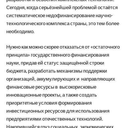
Сегодня, когда серьёзнейшей проблемой остаётся
систематическое недофинансирование научно-
технологического комплекса страны, это тем более
необходимо.
Нужно как можно скорее отказаться от «остаточного
принципа» государственного финансирования
науки, придав ей статус защищённой строки
бюджета, разработать механизмы поддержки
организаций, аккумулирующих и направляющих
финансовые ресурсы в высокорисковые
инновационные проекты, а также создать
приоритетные условия формирования
инвестиционных ресурсов для использования
предприятиями отечественных технологий.
Накопившийся груз социальных, экономических,