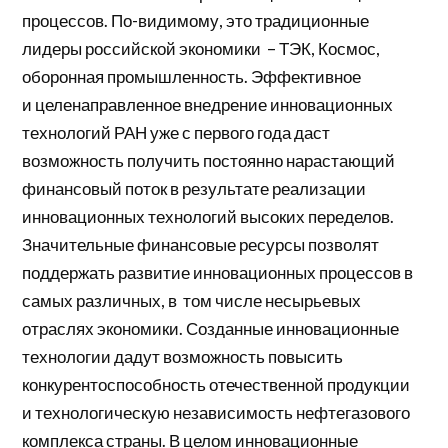
процессов. По-видимому, это традиционные
лидеры российской экономики – ТЭК, Космос,
оборонная промышленность. Эффективное
и целенаправленное внедрение инновационных
технологий РАН уже с первого года даст
возможность получить постоянно нарастающий
финансовый поток в результате реализации
инновационных технологий высоких переделов.
Значительные финансовые ресурсы позволят
поддержать развитие инновационных процессов в
самых различных, в том числе несырьевых
отраслях экономики. Созданные инновационные
технологии дадут возможность повысить
конкурентоспособность отечественной продукции
и технологическую независимость нефтегазового
комплекса страны. В целом инновационные