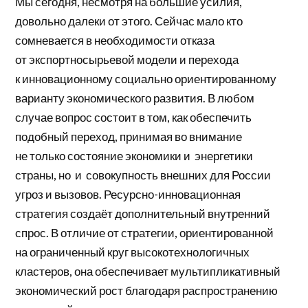
Мы сегодня, несмотря на большие усилия,
довольно далеки от этого. Сейчас мало кто
сомневается в необходимости отказа
от экспортносырьевой модели и перехода
к инновационному социально ориентированному
варианту экономического развития. В любом
случае вопрос состоит в том, как обеспечить
подобный переход, принимая во внимание
не только состояние экономики и энергетики
страны, но и совокупность внешних для России
угроз и вызовов. Ресурсно-инновационная
стратегия создаёт дополнительный внутренний
спрос. В отличие от стратегии, ориентированной
на ограниченный круг высокотехнологичных
кластеров, она обеспечивает мультипликативный
экономический рост благодаря распространению