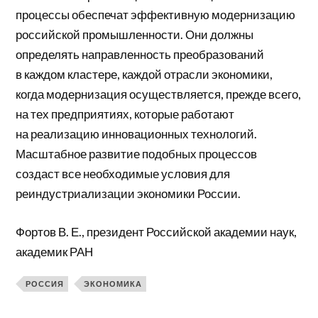
процессы обеспечат эффективную модернизацию
российской промышленности. Они должны
определять направленность преобразований
в каждом кластере, каждой отрасли экономики,
когда модернизация осуществляется, прежде всего,
на тех предприятиях, которые работают
на реализацию инновационных технологий.
Масштабное развитие подобных процессов
создаст все необходимые условия для
реиндустриализации экономики России.
Фортов В. Е., президент Российской академии наук,
академик РАН
РОССИЯ
ЭКОНОМИКА