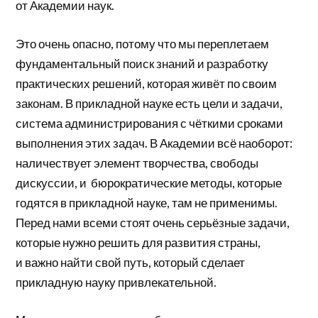
от Академии наук.
Это очень опасно, потому что мы переплетаем
фундаментальный поиск знаний и разработку
практических решений, которая живёт по своим
законам. В прикладной науке есть цели и задачи,
система администрирования с чёткими сроками
выполнения этих задач. В Академии всё наоборот:
наличествует элемент творчества, свободы
дискуссии, и бюрократические методы, которые
годятся в прикладной науке, там не применимы.
Перед нами всеми стоят очень серьёзные задачи,
которые нужно решить для развития страны,
и важно найти свой путь, который сделает
прикладную науку привлекательной.