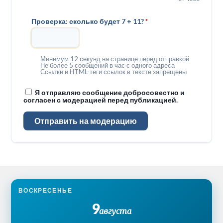
Проверка: сколько будет 7 + 11?
*
Минимум 12 секунд на странице перед отправкой
Не более 5 сообщений в час с одного адреса
Ссылки и HTML-теги ссылок в тексте запрещены
Я отправляю сообщение добросовестно и
согласен с модерацией перед публикацией.
Отправить на модерацию
ВОСКРЕСЕНЬЕ
9
августа