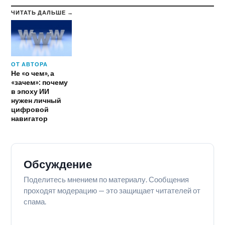
ЧИТАТЬ ДАЛЬШЕ →
ОТ АВТОРА
Не «о чем», а
«зачем»: почему
в эпоху ИИ
нужен личный
цифровой
навигатор
Обсуждение
Поделитесь мнением по материалу. Сообщения
проходят модерацию — это защищает читателей от
спама.