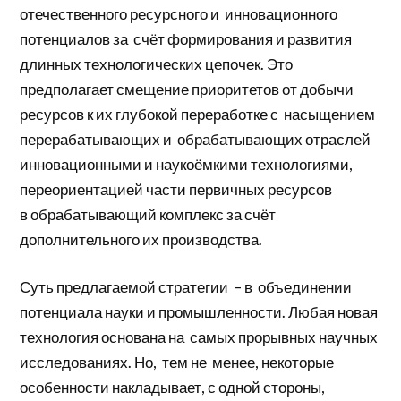
отечественного ресурсного и инновационного
потенциалов за счёт формирования и развития
длинных технологических цепочек. Это
предполагает смещение приоритетов от добычи
ресурсов к их глубокой переработке с насыщением
перерабатывающих и обрабатывающих отраслей
инновационными и наукоёмкими технологиями,
переориентацией части первичных ресурсов
в обрабатывающий комплекс за счёт
дополнительного их производства.
Суть предлагаемой стратегии – в объединении
потенциала науки и промышленности. Любая новая
технология основана на самых прорывных научных
исследованиях. Но, тем не менее, некоторые
особенности накладывает, с одной стороны,