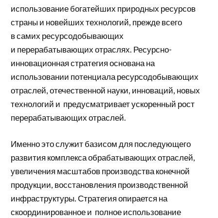
использование богатейших природных ресурсов
страны и новейших технологий, прежде всего
в самих ресурсодобывающих
и перерабатывающих отраслях. Ресурсно-
инновационная стратегия основана на
использовании потенциала ресурсодобывающих
отраслей, отечественной науки, инноваций, новых
технологий и предусматривает ускоренный рост
перерабатывающих отраслей.
Именно это служит базисом для последующего
развития комплекса обрабатывающих отраслей,
увеличения масштабов производства конечной
продукции, восстановления производственной
инфраструктуры. Стратегия опирается на
скоординированное и полное использование