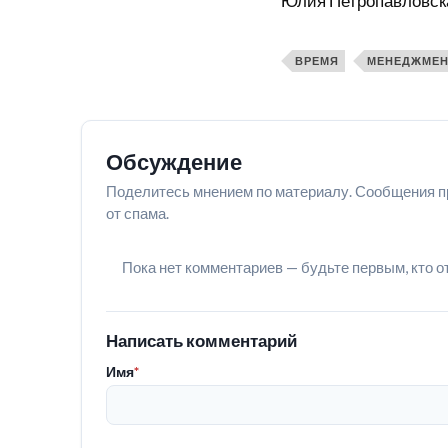
Юлия Петропавловск
ВРЕМЯ
МЕНЕДЖМЕН
Обсуждение
Поделитесь мнением по материалу. Сообщения п
от спама.
Пока нет комментариев — будьте первым, кто о
Написать комментарий
Имя
*