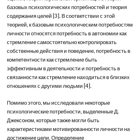
базовых психологических потребностей и теория
содержания целей [3]. В соответствии с этой
теорией, к базовым психологическим потребностям
личности относятся потребность в автономии как
стремление самостоятельно контролировать
собственные действия и поведение, потребность в
компетентности как стремление быть
эффективным в деятельности и потребность в
связанности как стремление находиться в близких
отношениях с другими людьми [4].
Помимо этого, мы исследовали некоторые
психологические потребности, выделенные Д.
Джексоном, которые также могли быть
характеристиками мотивированности личности на
достижение цели. Определение