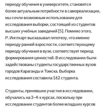
периоду обучения в университете, становятся
более актуальным потребности в самореализации,
мы сочли возможным использование для
исследования выборки, состоящей из студентов
высших учебных заведений [5]. Помимо этого,
Р. Инглхарт высказывал гипотезу, что именно
периоду ранней взрослости, соответствующему
периоду обучения в вузе, соответствует период
формирования ценностей. В исследовании были
задействованы студенты государственных вузов
городов Караганды и Томска. Выборка
исследования составила 162 студента.
Студенты, принявшие участие в исследовании,
обучались на 3–4-х курсах, поскольку при
исследовании студентов более младших курсов