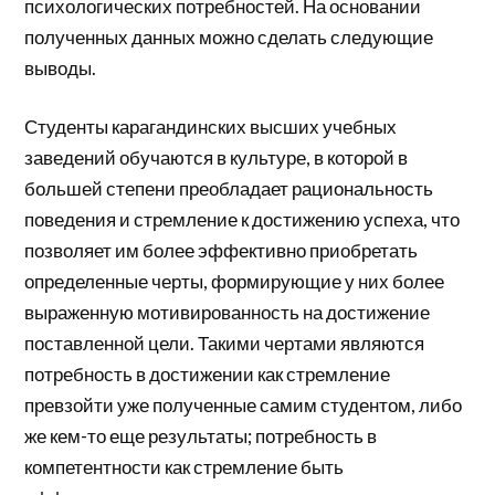
психологических потребностей. На основании
полученных данных можно сделать следующие
выводы.
Студенты карагандинских высших учебных
заведений обучаются в культуре, в которой в
большей степени преобладает рациональность
поведения и стремление к достижению успеха, что
позволяет им более эффективно приобретать
определенные черты, формирующие у них более
выраженную мотивированность на достижение
поставленной цели. Такими чертами являются
потребность в достижении как стремление
превзойти уже полученные самим студентом, либо
же кем-то еще результаты; потребность в
компетентности как стремление быть