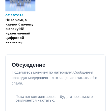
ОТ АВТОРА
Не «о чем», а
«зачем»: почему
в эпоху ИИ
нужен личный
цифровой
навигатор
Обсуждение
Поделитесь мнением по материалу. Сообщения
проходят модерацию — это защищает читателей от
спама.
Пока нет комментариев — будьте первым, кто
откликнется на статью.