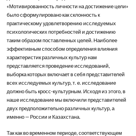
«Мотивированность личности на достижение цели»
было сформулировано как склонность к
практическому удовлетворению исследуемых
психологических потребностей и достижению
таким образом поставленных целей. Наиболее
эффективным способом определения влияния
характеристик различных культур нам
представляется проведение исследований,
выборка которых включает в себя представителей
всех исследуемых культур, т. е. исследование
должно быть кросс-культурным. Исходя из этого, в
наше исследование мы включили представителей
двух предположительно различных культур, а
именно — России и Казахстана.
Так как во временном периоде, соответствующем