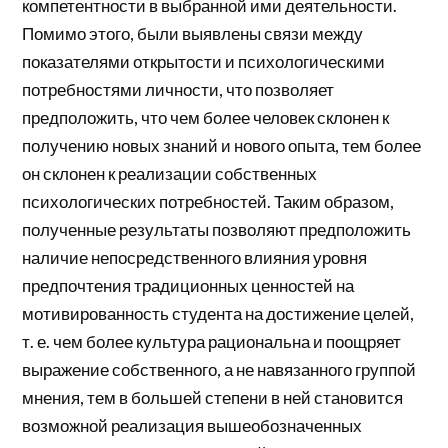
компетентности в выбранной ими деятельности.
Помимо этого, были выявлены связи между
показателями открытости и психологическими
потребностями личности, что позволяет
предположить, что чем более человек склонен к
получению новых знаний и нового опыта, тем более
он склонен к реализации собственных
психологических потребностей. Таким образом,
полученные результаты позволяют предположить
наличие непосредственного влияния уровня
предпочтения традиционных ценностей на
мотивированность студента на достижение целей,
т. е. чем более культура рациональна и поощряет
выражение собственного, а не навязанного группой
мнения, тем в большей степени в ней становится
возможной реализация вышеобозначенных