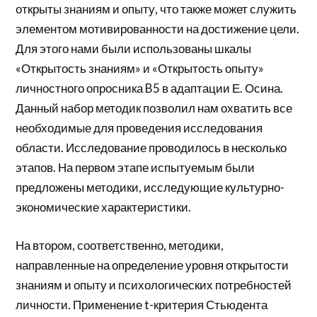
открыты знаниям и опыту, что также может служить
элементом мотивированности на достижение цели.
Для этого нами были использованы шкалы
«Открытость знаниям» и «Открытость опыту»
личностного опросника B5 в адаптации Е. Осина.
Данный набор методик позволил нам охватить все
необходимые для проведения исследования
области. Исследование проводилось в несколько
этапов. На первом этапе испытуемым были
предложены методики, исследующие культурно-
экономические характеристики.
На втором, соответственно, методики,
направленные на определение уровня открытости
знаниям и опыту и психологических потребностей
личности. Применение t-критерия Стьюдента