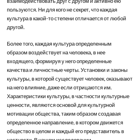
взаимодействовать друг с другом и активно ею
пользуются. Ни для кого не секрет, что каждая
культура в какой-то степени отличается от любой
другой.
Более того, каждая культура определенным
образом воздействует на человека, в нее
входящего, формируя у него определенные
качества и личностные черты. Установки и законы
культуры, в которой существует человек, оказывают
на него влияние, даже если отрицаются им.
Характеристики культуры, в частности культурные
ценности, являются основой для культурной
мотивации общества, таким образом создавая
определенное направление, в котором движется
общество в целом и каждый его представитель в
частности. В нашем исследовании