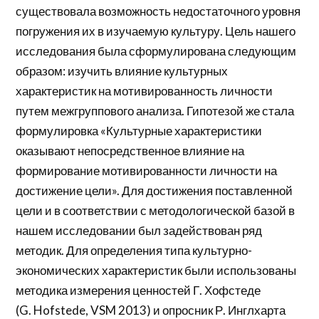
существовала возможность недостаточного уровня
погружения их в изучаемую культуру. Цель нашего
исследования была сформулирована следующим
образом: изучить влияние культурных
характеристик на мотивированность личности
путем межгруппового анализа. Гипотезой же стала
формулировка «Культурные характеристики
оказывают непосредственное влияние на
формирование мотивированности личности на
достижение цели». Для достижения поставленной
цели и в соответствии с методологической базой в
нашем исследовании был задействован ряд
методик. Для определения типа культурно-
экономических характеристик были использованы
методика измерения ценностей Г. Хофстеде
(G. Hofstede, VSM 2013) и опросник Р. Инглхарта