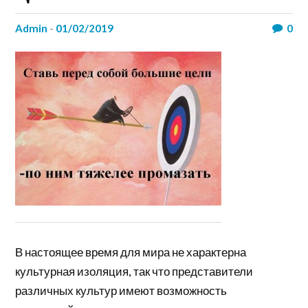
admin
-
01/02/2019
0
В настоящее время для мира не характерна
культурная изоляция, так что представители
различных культур имеют возможность