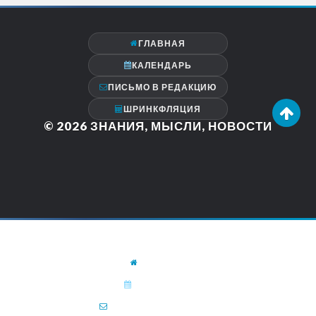
ГЛАВНАЯ
КАЛЕНДАРЬ
ПИСЬМО В РЕДАКЦИЮ
ШРИНКФЛЯЦИЯ
© 2026
ЗНАНИЯ, МЫСЛИ, НОВОСТИ
ГЛАВНАЯ
КАЛЕНДАРЬ
ПИСЬМО В РЕДАКЦИЮ