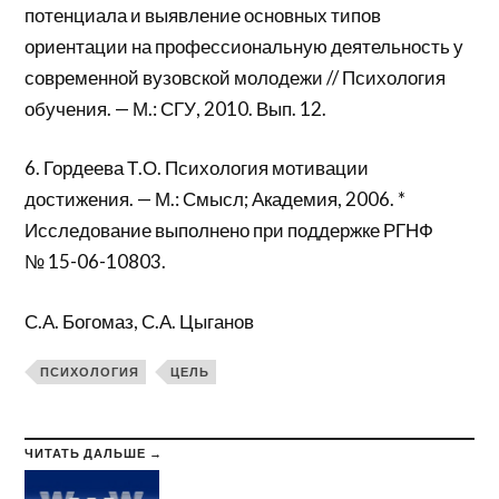
потенциала и выявление основных типов
ориентации на профессиональную деятельность у
современной вузовской молодежи // Психология
обучения. — М.: СГУ, 2010. Вып. 12.
6. Гордеева Т.О. Психология мотивации
достижения. — М.: Смысл; Академия, 2006. *
Исследование выполнено при поддержке РГНФ
№ 15-06-10803.
С.А. Богомаз, С.А. Цыганов
ПСИХОЛОГИЯ
ЦЕЛЬ
ЧИТАТЬ ДАЛЬШЕ →