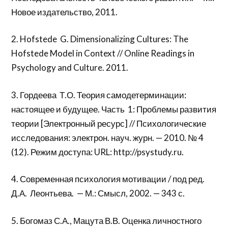
Новое издательство, 2011.
2. Hofstede G. Dimensionalizing Cultures: The
Hofstede Model in Context // Online Readings in
Psychology and Culture. 2011.
3. Гордеева Т.О. Теория самодетерминации:
настоящее и будущее. Часть 1: Проблемы развития
теории [Электронный ресурс] // Психологические
исследования: электрон. науч. журн. — 2010. № 4
(12). Режим доступа: URL: http://psystudy.ru.
4. Современная психология мотивации / под ред.
Д.А. Леонтьева. — М.: Смысл, 2002. — 343 с.
5. Богомаз С.А., Мацута В.В. Оценка личностного