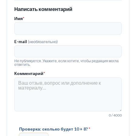
Написать комментарий
Имя
*
E-mail
(необязательно)
Не публикуется. Укажите, если хотите, чтобы редакция могла
ответить.
Комментарий
*
0 / 4000
Проверка: сколько будет 10 + 8?
*