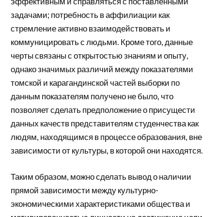
эффективным и справляться с поставленными
задачами; потребность в аффилиации как
стремление активно взаимодействовать и
коммуницировать с людьми. Кроме того, данные
черты связаны с открытостью знаниям и опыту,
однако значимых различий между показателями
томской и карагандинской частей выборки по
данным показателям получено не было, что
позволяет сделать предположение о присущести
данных качеств представителям студенчества как
людям, находящимся в процессе образования, вне
зависимости от культуры, в которой они находятся.
Таким образом, можно сделать вывод о наличии
прямой зависимости между культурно-
экономическими характеристиками общества и