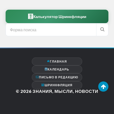
🧮
Калькулятор Шринкфляции
ГЛАВНАЯ
КАЛЕНДАРЬ
ПИСЬМО В РЕДАКЦИЮ
ШРИНКФЛЯЦИЯ
© 2026
ЗНАНИЯ, МЫСЛИ, НОВОСТИ