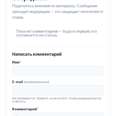
Поделитесь мнением по материалу. Сообщения
проходят модерацию — это защищает читателей от
спама.
Пока нет комментариев — будьте первым, кто
откликнется на статью.
Написать комментарий
Имя
*
E-mail
(необязательно)
Не публикуется. Укажите, если хотите, чтобы редакция могла
ответить.
Комментарий
*