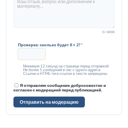
0 / 4000
Проверка: сколько будет 8 + 2?
*
Минимум 12 секунд на странице перед отправкой
Не более 5 сообщений в час с одного адреса
Ссылки и HTML-теги ссылок в тексте запрещены
Я отправляю сообщение добросовестно и
согласен с модерацией перед публикацией.
Отправить на модерацию