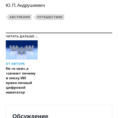
Ю. П. Андрушкевич
АВСТРАЛИЯ
ПУТЕШЕСТВИЕ
ЧИТАТЬ ДАЛЬШЕ →
ОТ АВТОРА
Не «о чем», а
«зачем»: почему
в эпоху ИИ
нужен личный
цифровой
навигатор
Обсуждение