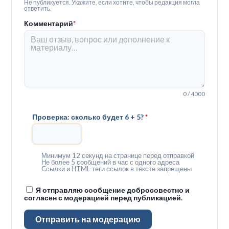
Не публикуется. Укажите, если хотите, чтобы редакция могла
ответить.
Комментарий
*
0 / 4000
Проверка: сколько будет 6 + 5?
*
Минимум 12 секунд на странице перед отправкой
Не более 5 сообщений в час с одного адреса
Ссылки и HTML-теги ссылок в тексте запрещены
Я отправляю сообщение добросовестно и
согласен с модерацией перед публикацией.
Отправить на модерацию