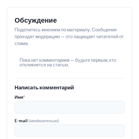
Обсуждение
Поделитесь мнением по материалу. Сообщения
проходят модерацию — это защищает читателей от
спама.
Пока нет комментариев — будьте первым, кто
откликнется на статью.
Написать комментарий
Имя
*
E-mail
(необязательно)