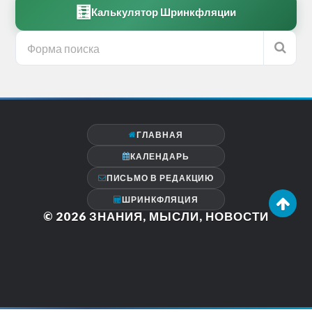
🧮
Калькулятор Шринкфляции
ГЛАВНАЯ
КАЛЕНДАРЬ
ПИСЬМО В РЕДАКЦИЮ
ШРИНКФЛЯЦИЯ
© 2026
ЗНАНИЯ, МЫСЛИ, НОВОСТИ