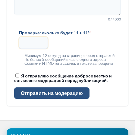
0 / 4000
Проверка: сколько будет 11 + 11?
*
Минимум 12 секунд на странице перед отправкой
Не более 5 сообщений в час с одного адреса
Ссылки и HTML-теги ссылок в тексте запрещены
Я отправляю сообщение добросовестно и
согласен с модерацией перед публикацией.
Отправить на модерацию