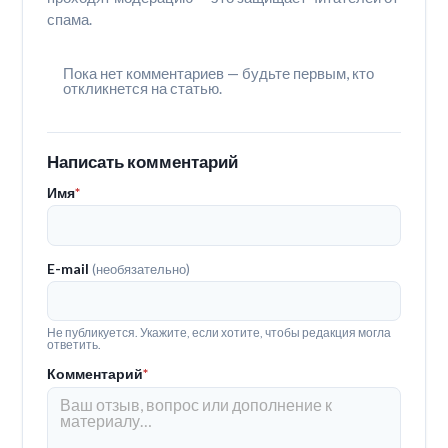
спама.
Пока нет комментариев — будьте первым, кто
откликнется на статью.
Написать комментарий
Имя
*
E-mail
(необязательно)
Не публикуется. Укажите, если хотите, чтобы редакция могла
ответить.
Комментарий
*