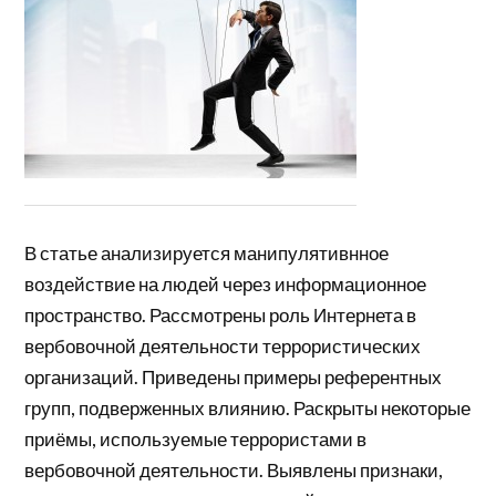
В статье анализируется манипулятивнное
воздействие на людей через информационное
пространство. Рассмотрены роль Интернета в
вербовочной деятельности террористических
организаций. Приведены примеры референтных
групп, подверженных влиянию. Раскрыты некоторые
приёмы, используемые террористами в
вербовочной деятельности. Выявлены признаки,