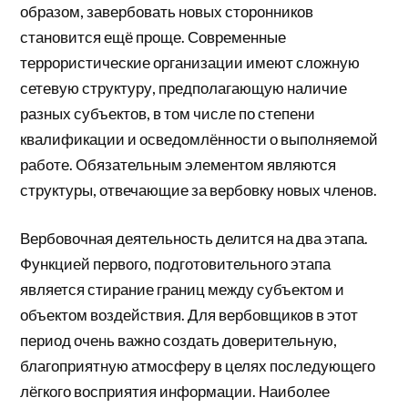
образом, завербовать новых сторонников
становится ещё проще. Современные
террористические организации имеют сложную
сетевую структуру, предполагающую наличие
разных субъектов, в том числе по степени
квалификации и осведомлённости о выполняемой
работе. Обязательным элементом являются
структуры, отвечающие за вербовку новых членов.
Вербовочная деятельность делится на два этапа.
Функцией первого, подготовительного этапа
является стирание границ между субъектом и
объектом воздействия. Для вербовщиков в этот
период очень важно создать доверительную,
благоприятную атмосферу в целях последующего
лёгкого восприятия информации. Наиболее