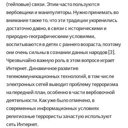
(тейповые) связи. Этим часто пользуются
вербовщики и манипуляторы. Нужно принимать во
внимание также то, что эти традиции укоренились
достаточно давно, в связи с историческими и
природно-географическими условиями,
воспитываются в детях с раннего возраста, поэтому
они очень сильны в сознании данных народов [3].
Чрезвычайно важную роль в этом вопросе играет
Интернет. Динамичное развитие
телекоммуникационных технологий, в том числе
электронных сетей выводит проблему терроризма
на передний план, особенно в части вербовочной
деятельности. Как уже было отмечено, в
современных информационных условиях
религиозные террористы зачастую используют
сеть Интернет.