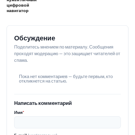
цифровой
навигатор
Обсуждение
Поделитесь мнением по материалу. Сообщения
проходят модерацию — это защищает читателей от
спама.
Пока нет комментариев — будьте первым, кто
откликнется на статью.
Написать комментарий
Имя
*