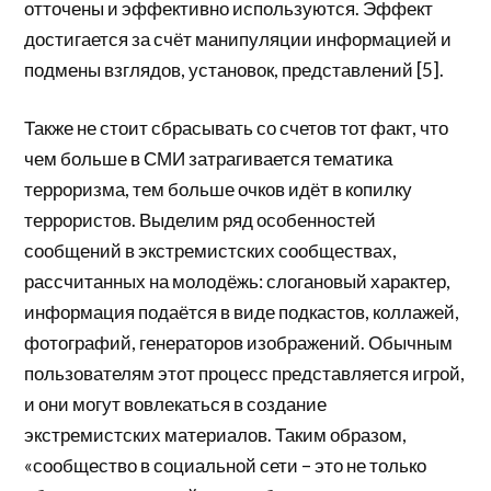
отточены и эффективно используются. Эффект
достигается за счёт манипуляции информацией и
подмены взглядов, установок, представлений [5].
Также не стоит сбрасывать со счетов тот факт, что
чем больше в СМИ затрагивается тематика
терроризма, тем больше очков идёт в копилку
террористов. Выделим ряд особенностей
сообщений в экстремистских сообществах,
рассчитанных на молодёжь: слогановый характер,
информация подаётся в виде подкастов, коллажей,
фотографий, генераторов изображений. Обычным
пользователям этот процесс представляется игрой,
и они могут вовлекаться в создание
экстремистских материалов. Таким образом,
«сообщество в социальной сети – это не только