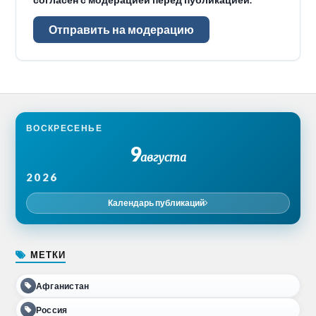
Отправить на модерацию
ВОСКРЕСЕНЬЕ
9
августа
2026
Календарь публикаций
МЕТКИ
Афганистан
Россия