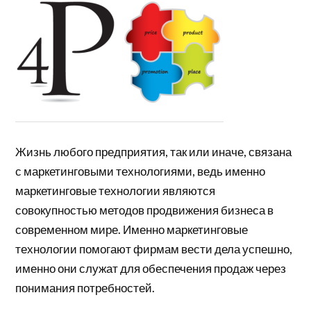
Жизнь любого предприятия, так или иначе, связана
с маркетинговыми технологиями, ведь именно
маркетинговые технологии являются
совокупностью методов продвижения бизнеса в
современном мире. Именно маркетинговые
технологии помогают фирмам вести дела успешно,
именно они служат для обеспечения продаж через
понимания потребностей.