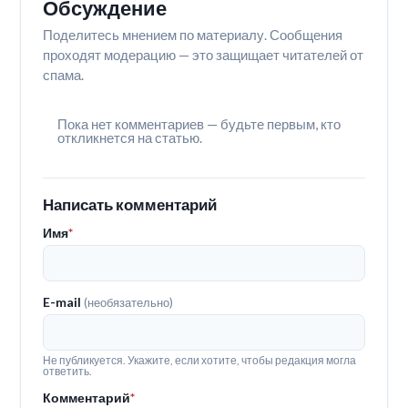
Обсуждение
Поделитесь мнением по материалу. Сообщения
проходят модерацию — это защищает читателей от
спама.
Пока нет комментариев — будьте первым, кто
откликнется на статью.
Написать комментарий
Имя
*
E-mail
(необязательно)
Не публикуется. Укажите, если хотите, чтобы редакция могла
ответить.
Комментарий
*