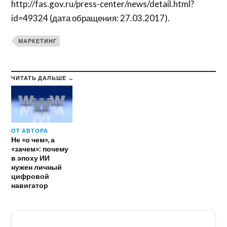
http://fas.gov.ru/press-center/news/detail.html?
id=49324 (дата обращения: 27.03.2017).
МАРКЕТИНГ
ЧИТАТЬ ДАЛЬШЕ →
ОТ АВТОРА
Не «о чем», а
«зачем»: почему
в эпоху ИИ
нужен личный
цифровой
навигатор