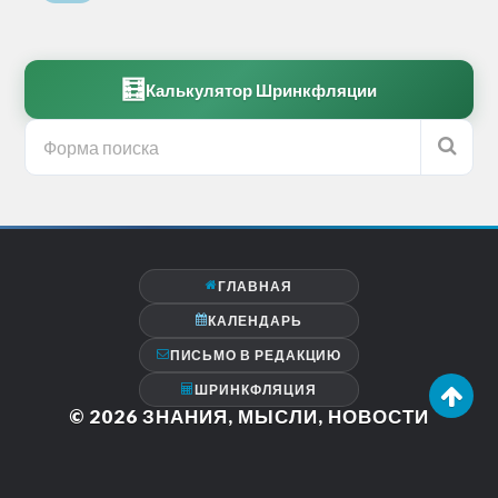
🧮
Калькулятор Шринкфляции
ГЛАВНАЯ
КАЛЕНДАРЬ
ПИСЬМО В РЕДАКЦИЮ
ШРИНКФЛЯЦИЯ
© 2026
ЗНАНИЯ, МЫСЛИ, НОВОСТИ