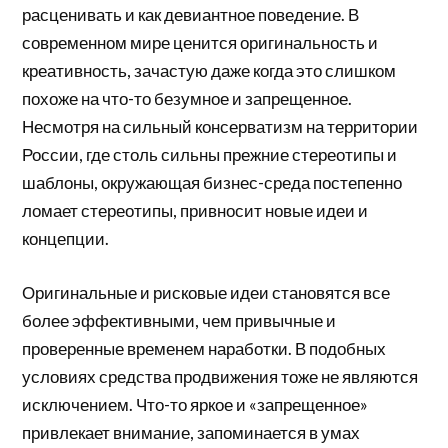
расценивать и как девиантное поведение. В
современном мире ценится оригинальность и
креативность, зачастую даже когда это слишком
похоже на что-то безумное и запрещенное.
Несмотря на сильный консерватизм на территории
России, где столь сильны прежние стереотипы и
шаблоны, окружающая бизнес-среда постепенно
ломает стереотипы, привносит новые идеи и
концепции.
Оригинальные и рисковые идеи становятся все
более эффективными, чем привычные и
проверенные временем наработки. В подобных
условиях средства продвижения тоже не являются
исключением. Что-то яркое и «запрещенное»
привлекает внимание, запоминается в умах