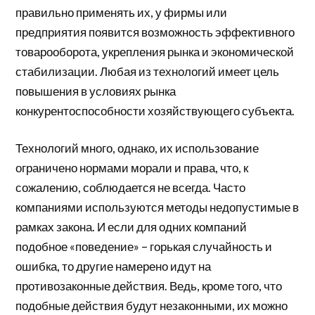
правильно применять их, у фирмы или
предприятия появится возможность эффективного
товарооборота, укрепления рынка и экономической
стабилизации. Любая из технологий имеет цель
повышения в условиях рынка
конкурентоспособности хозяйствующего субъекта.
Технологий много, однако, их использование
ограничено нормами морали и права, что, к
сожалению, соблюдается не всегда. Часто
компаниями используются методы недопустимые в
рамках закона. И если для одних компаний
подобное «поведение» – горькая случайность и
ошибка, то другие намерено идут на
противозаконные действия. Ведь, кроме того, что
подобные действия будут незаконными, их можно