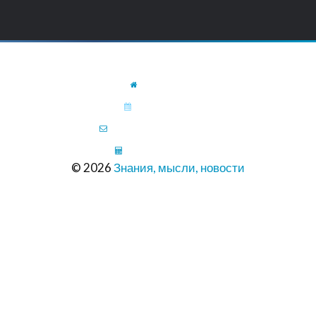
ГЛАВНАЯ
КАЛЕНДАРЬ
ПИСЬМО В РЕДАКЦИЮ
ШРИНКФЛЯЦИЯ
© 2026
Знания, мысли, новости