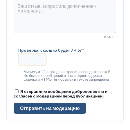
0 / 4000
Проверка: сколько будет 7 + 5?
*
Минимум 12 секунд на странице перед отправкой
Не более 5 сообщений в час с одного адреса
Ссылки и HTML-теги ссылок в тексте запрещены
Я отправляю сообщение добросовестно и
согласен с модерацией перед публикацией.
Отправить на модерацию