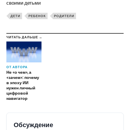
своими детьми
ДЕТИ
РЕБЕНОК
РОДИТЕЛИ
ЧИТАТЬ ДАЛЬШЕ →
ОТ АВТОРА
Не «о чем», а
«зачем»: почему
в эпоху ИИ
нужен личный
цифровой
навигатор
Обсуждение