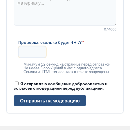
0 / 4000
Проверка: сколько будет 4 + 7?
*
Минимум 12 секунд на странице перед отправкой
Не более 5 сообщений в час с одного адреса
Ссылки и HTML-теги ссылок в тексте запрещены
Я отправляю сообщение добросовестно и
согласен с модерацией перед публикацией.
Отправить на модерацию