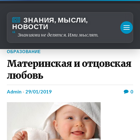
ЗНАНИЯ, МЫСЛИ,
НОВОСТИ
Знаниями не делятся. Ими мыслят.
ОБРАЗОВАНИЕ
Материнская и отцовская
любовь
admin
-
29/01/2019
0