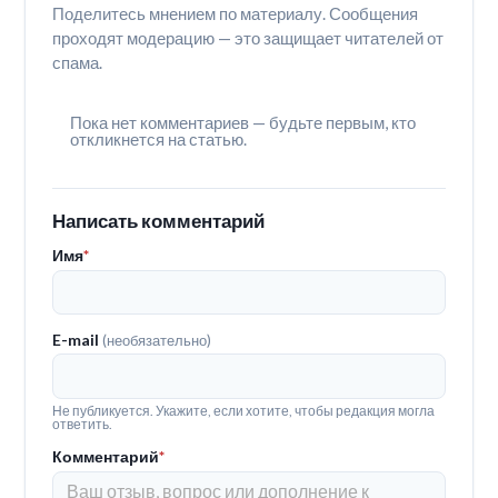
Поделитесь мнением по материалу. Сообщения
проходят модерацию — это защищает читателей от
спама.
Пока нет комментариев — будьте первым, кто
откликнется на статью.
Написать комментарий
Имя
*
E-mail
(необязательно)
Не публикуется. Укажите, если хотите, чтобы редакция могла
ответить.
Комментарий
*