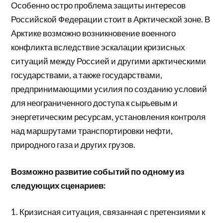
Особенно остро проблема защиты интересов
Российской Федерации стоит в Арктической зоне. В
Арктике возможно возникновение военного
конфликта вследствие эскалации кризисных
ситуаций между Россией и другими арктическими
государствами, а также государствами,
предпринимающими усилия по созданию условий
для неограниченного доступа к сырьевым и
энергетическим ресурсам, установления контроля
над маршрутами транспортировки нефти,
природного газа и других грузов.
Возможно развитие событий по одному из
следующих сценариев:
1. Кризисная ситуация, связанная с претензиями к