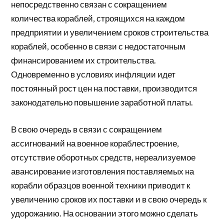
непосредственно связан с сокращением
количества кораблей, строящихся на каждом
предприятии и увеличением сроков строительства
кораблей, особенно в связи с недостаточным
финансированием их строительства.
Одновременно в условиях инфляции идет
постоянный рост цен на поставки, производится
законодательно повышение заработной платы.
В свою очередь в связи с сокращением
ассигнований на военное кораблестроение,
отсутствие оборотных средств, нереализуемое
авансирование изготовления поставляемых на
корабли образцов военной техники приводит к
увеличению сроков их поставки и в свою очередь к
удорожанию. На основании этого можно сделать