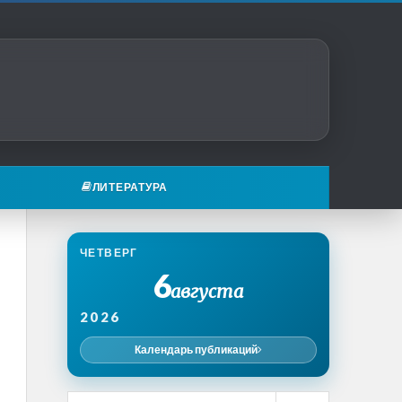
ЛИТЕРАТУРА
ЧЕТВЕРГ
6
августа
2026
Календарь публикаций