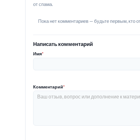
от спама.
Пока нет комментариев — будьте первым, кто о
Написать комментарий
Имя
*
Комментарий
*