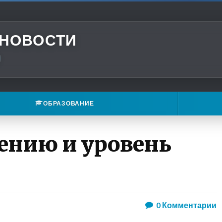
 НОВОСТИ
ОБРАЗОВАНИЕ
ению и уровень
0
Комментарии