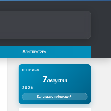
ЛИТЕРАТУРА
ПЯТНИЦА
7
августа
2026
Календарь публикаций