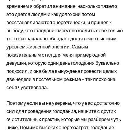
временем я обратил внимание, насколько тяжело
это дается людям и как долго они потом
восстанавливаются энергетически, и пришел к
выводу, что голодание могут позволить себе только
те, кто изначально обладает достаточно высоким
уровнем жизненной энергии. Самым
показательным стал для меня пример одной
девушки, которую один день голодания буквально
подкосил, и она была вынуждена провести целых
две недели в постельном режиме – так плохо она
себя чувствовала.
Поэтому если вы не уверены, что у вас достаточно
сил для проведения голодания, начните с других
очистительных практик, которые мы разберем чуть
ниже. Помимо высоких энергозатрат, голодание