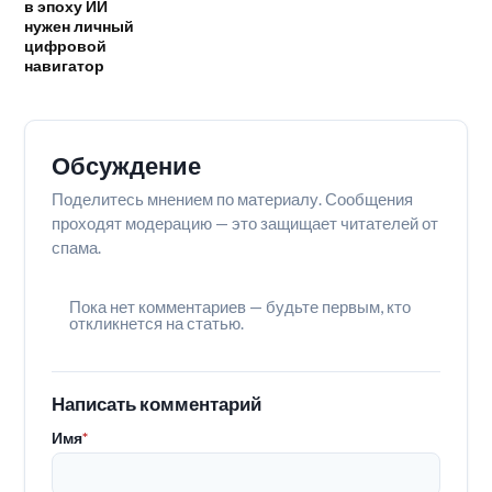
в эпоху ИИ
нужен личный
цифровой
навигатор
Обсуждение
Поделитесь мнением по материалу. Сообщения
проходят модерацию — это защищает читателей от
спама.
Пока нет комментариев — будьте первым, кто
откликнется на статью.
Написать комментарий
Имя
*