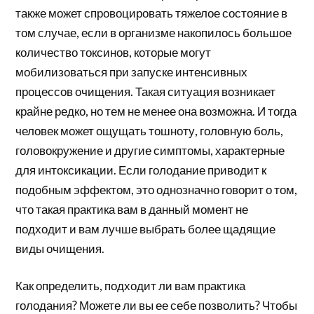
также может спровоцировать тяжелое состояние в
том случае, если в организме накопилось большое
количество токсинов, которые могут
мобилизоваться при запуске интенсивных
процессов очищения. Такая ситуация возникает
крайне редко, но тем не менее она возможна. И тогда
человек может ощущать тошноту, головную боль,
головокружение и другие симптомы, характерные
для интоксикации. Если голодание приводит к
подобным эффектом, это однозначно говорит о том,
что такая практика вам в данный момент не
подходит и вам лучше выбрать более щадящие
виды очищения.
Как определить, подходит ли вам практика
голодания? Можете ли вы ее себе позволить? Чтобы