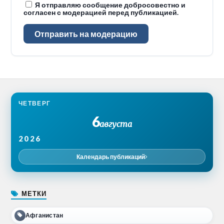
Я отправляю сообщение добросовестно и
согласен с модерацией перед публикацией.
Отправить на модерацию
ЧЕТВЕРГ
6
августа
2026
Календарь публикаций
МЕТКИ
Афганистан