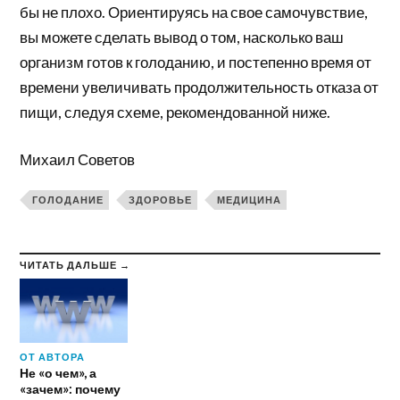
бы не плохо. Ориентируясь на свое самочувствие,
вы можете сделать вывод о том, насколько ваш
организм готов к голоданию, и постепенно время от
времени увеличивать продолжительность отказа от
пищи, следуя схеме, рекомендованной ниже.
Михаил Советов
ГОЛОДАНИЕ
ЗДОРОВЬЕ
МЕДИЦИНА
ЧИТАТЬ ДАЛЬШЕ →
ОТ АВТОРА
Не «о чем», а
«зачем»: почему