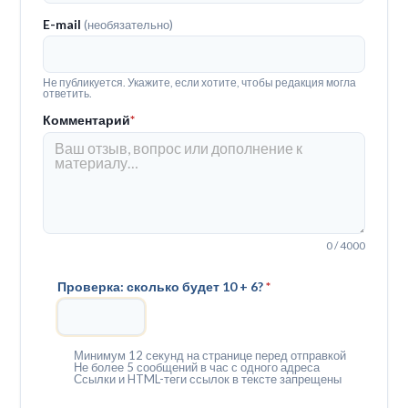
E-mail
(необязательно)
Не публикуется. Укажите, если хотите, чтобы редакция могла
ответить.
Комментарий
*
0 / 4000
Проверка: сколько будет 10 + 6?
*
Минимум 12 секунд на странице перед отправкой
Не более 5 сообщений в час с одного адреса
Ссылки и HTML-теги ссылок в тексте запрещены