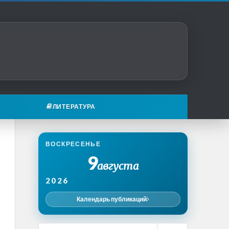
ЛИТЕРАТУРА
ВОСКРЕСЕНЬЕ
9
августа
2026
Календарь публикаций