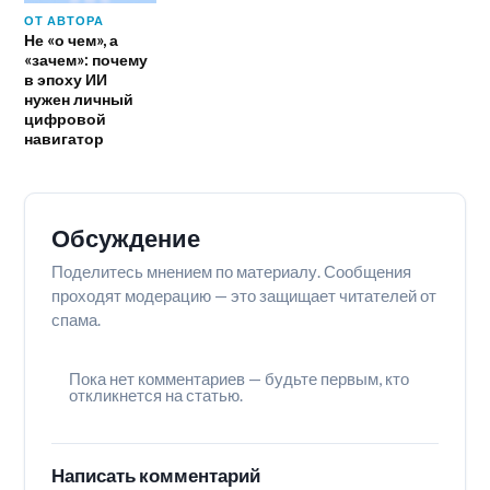
ОТ АВТОРА
Не «о чем», а
«зачем»: почему
в эпоху ИИ
нужен личный
цифровой
навигатор
Обсуждение
Поделитесь мнением по материалу. Сообщения
проходят модерацию — это защищает читателей от
спама.
Пока нет комментариев — будьте первым, кто
откликнется на статью.
Написать комментарий