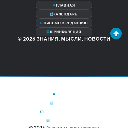
ГЛАВНАЯ
КАЛЕНДАРЬ
ПИСЬМО В РЕДАКЦИЮ
ШРИНКФЛЯЦИЯ
© 2026
ЗНАНИЯ, МЫСЛИ, НОВОСТИ
ГЛАВНАЯ
КАЛЕНДАРЬ
ПИСЬМО В РЕДАКЦИЮ
ШРИНКФЛЯЦИЯ
© 2026
Знания, мысли, новости