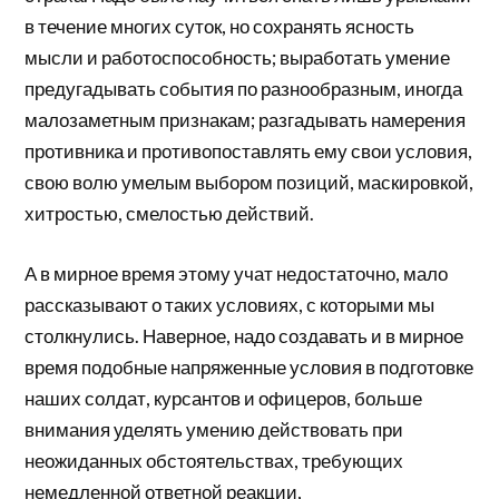
в течение многих суток, но сохранять ясность
мысли и работоспособность; выработать умение
предугадывать события по разнообразным, иногда
малозаметным признакам; разгадывать намерения
противника и противопоставлять ему свои условия,
свою волю умелым выбором позиций, маскировкой,
хитростью, смелостью действий.
А в мирное время этому учат недостаточно, мало
рассказывают о таких условиях, с которыми мы
столкнулись. Наверное, надо создавать и в мирное
время подобные напряженные условия в подготовке
наших солдат, курсантов и офицеров, больше
внимания уделять умению действовать при
неожиданных обстоятельствах, требующих
немедленной ответной реакции,