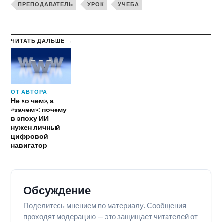
ПРЕПОДАВАТЕЛЬ
УРОК
УЧЕБА
ЧИТАТЬ ДАЛЬШЕ →
ОТ АВТОРА
Не «о чем», а
«зачем»: почему
в эпоху ИИ
нужен личный
цифровой
навигатор
Обсуждение
Поделитесь мнением по материалу. Сообщения
проходят модерацию — это защищает читателей от