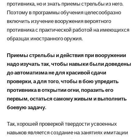
противника, но и знать приемы стрельбы из него.
Поэтому в программы обучения целесообразно
включить изучение вооружения вероятного
противника с практической работой на имеющихся
образцах иностранного оружия.
Приемы стрельбы и действия при вооружении
надо изучать так, чтобы навыки были доведены
до автоматизма не для красивой сдачи
проверки, а для того, чтобы в бою упредить
противника в открытии огни, поразить его
первым, остаться самому живым и выполнить
боевую задачу.
Так, хорошей проверкой твердости усвоенных
навыков является создание на занятиях имитации