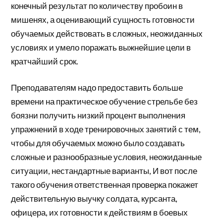
конечный результат по количеству пробоин в
мишенях, а оценивающий сущность готовности
обучаемых действовать в сложных, неожиданных
условиях и умело поражать выжнейшие цели в
кратчайший срок.
Преподавателям надо предоставить больше
времени на практическое обучение стрельбе без
боязни получить низкий процент выполнения
упражнений в ходе тренировочных занятий с тем,
чтобы для обучаемых можно было создавать
сложные и разнообразные условия, неожиданные
ситуации, нестандартные варианты, И вот после
такого обучения ответственная проверка покажет
действительную выучку солдата, курсанта,
офицера, их готовности к действиям в боевых