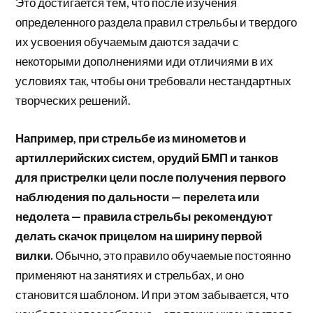
Это достигается тем, что после изучения
определенного раздела правил стрельбы и твердого
их усвоения обучаемым даются задачи с
некоторыми дополнениями иди отличиями в их
условиях так, чтобы они требовали нестандартных
творческих решений.
Например, при стрельбе из минометов и
артиллерийских систем, орудий БМП и танков
для пристрелки цели после получения первого
наблюдения по дальности — перелета или
недолета — правила стрельбы рекомендуют
делать скачок прицелом на ширину первой
вилки.
Обычно, это правило обучаемые постоянно
применяют на занятиях и стрельбах, и оно
становится шаблоном. И при этом забывается, что