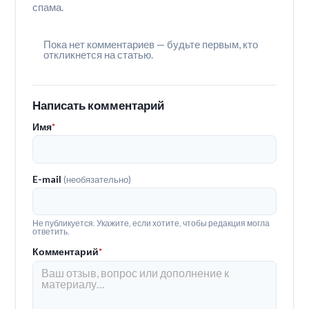
спама.
Пока нет комментариев — будьте первым, кто
откликнется на статью.
Написать комментарий
Имя
*
E-mail
(необязательно)
Не публикуется. Укажите, если хотите, чтобы редакция могла
ответить.
Комментарий
*