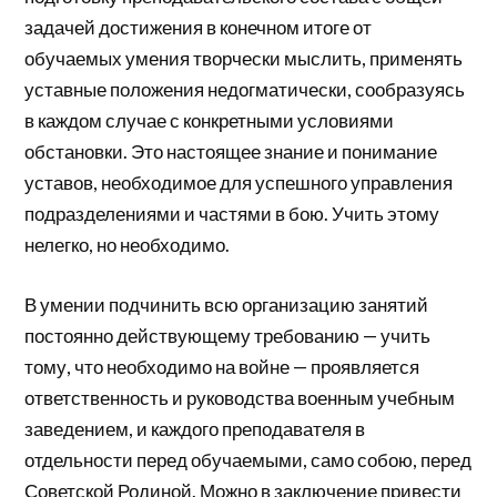
задачей достижения в конечном итоге от
обучаемых умения творчески мыслить, применять
уставные положения недогматически, сообразуясь
в каждом случае с конкретными условиями
обстановки. Это настоящее знание и понимание
уставов, необходимое для успешного управления
подразделениями и частями в бою. Учить этому
нелегко, но необходимо.
В умении подчинить всю организацию занятий
постоянно действующему требованию — учить
тому, что необходимо на войне — проявляется
ответственность и руководства военным учебным
заведением, и каждого преподавателя в
отдельности перед обучаемыми, само собою, перед
Советской Родиной. Можно в заключение привести