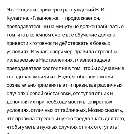
Это — один из примеров рассуждений Н. И.
Кулагина. «Главное же, — продолжает он, —
преподаватель ни на минуту не должен забывать о
том, что в конечном счете все обучение должно
привести к готовности действовать в боевых
условиях. Изучая, например, правила стрельбы,
излагаемые в Наставлениях, главная задача
преподавателя состоит не в том, чтобы обучаемые
твердо запомнили их. Надо, чтобы они смогли
сознательно применять эт-и правила в различных
случаях боевой обстановки, отступая от них и
дополняя их при необходимости в конкретных
условиях, отличных от табличных, Можно сказать,
что правила стрельбы нужно твердо знать для того,
чтобы уметь в нужных случаях от них отступать!