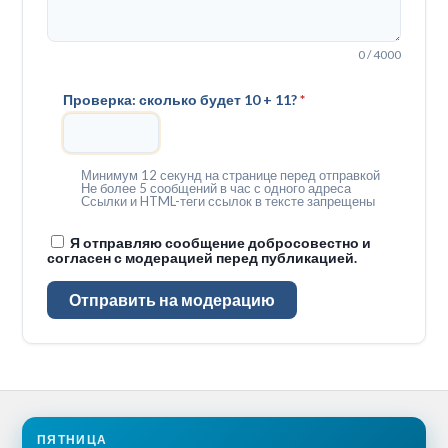
0 / 4000
Проверка: сколько будет 10 + 11?
*
Минимум 12 секунд на странице перед отправкой
Не более 5 сообщений в час с одного адреса
Ссылки и HTML-теги ссылок в тексте запрещены
Я отправляю сообщение добросовестно и
согласен с модерацией перед публикацией.
Отправить на модерацию
ПЯТНИЦА