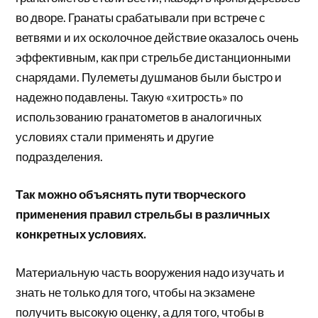
во дворе. Гранаты срабатывали при встрече с
ветвями и их осколочное действие оказалось очень
эффективным, как при стрельбе дистанционными
снарядами. Пулеметы душманов были быстро и
надежно подавлены. Такую «хитрость» по
использованию гранатометов в аналогичных
условиях стали применять и другие
подразделения.
Так можно объяснять пути творческого
применения правил стрельбы в различных
конкретных условиях.
Материальную часть вооружения надо изучать и
знать не только для того, чтобы на экзамене
получить высокую оценку, а для того, чтобы в