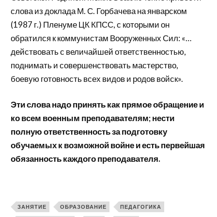
слова из доклада М. С. Горбачева на январском
(1987 г.) Пленуме ЦК КПСС, с которыми он
обратился к коммунистам Вооруженных Сил: «…
действовать с величайшей ответственностью,
поднимать и совершенствовать мастерство,
боевую готовность всех видов и родов войск».
Эти слова надо принять как прямое обращение и
ко всем военным преподавателям; нести
полную ответственность за подготовку
обучаемых к возможной войне и есть первейшая
обязанность каждого преподавателя.
ЗАНЯТИЕ
ОБРАЗОВАНИЕ
ПЕДАГОГИКА