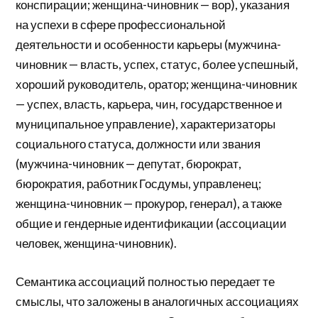
конспирации; женщина-чиновник — вор), указания
на успехи в сфере профессиональной
деятельности и особенности карьеры (мужчина-
чиновник — власть, успех, статус, более успешный,
хороший руководитель, оратор; женщина-чиновник
— успех, власть, карьера, чин, государственное и
муниципальное управление), характеризаторы
социального статуса, должности или звания
(мужчина-чиновник — депутат, бюрократ,
бюрократия, работник Госдумы, управленец;
женщина-чиновник — прокурор, генерал), а также
общие и гендерные идентификации (ассоциации
человек, женщина-чиновник).
Семантика ассоциаций полностью передает те
смыслы, что заложены в аналогичных ассоциациях