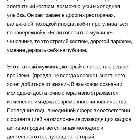
элегантный костюм, возможно, усы и холодная
улыбка. Он завтракает в дорогих ресторанах,
вальяжной походкой иногда любит прогуливаться
по набережной». «Если говорить о мужчине-
чиновнике, то это строгий костюм, дорогой парфюм,
умение держать себя на публике.
Это статный мужчина, который с легкостью решает
проблемы (правда, не всегда хорошо), знает, чего
хочет добиться от жизни». В языковом сознании
молодежи достаточно оперативно отражается
изменение имиджа современного чиновничества.
Последние годы в медийной сфере в соответствии
с ориентацией на омоложение руководящих кадров
активно продвигается типаж молодого и
деятельного госслужащего, который