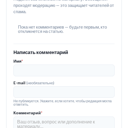
проходят модерацию — это защищает читателей от
спама.
Пока нет комментариев — будьте первым, кто
откликнется на статью.
Написать комментарий
Имя
*
E-mail
(необязательно)
Не публикуется. Укажите, если хотите, чтобы редакция могла
ответить.
Комментарий
*