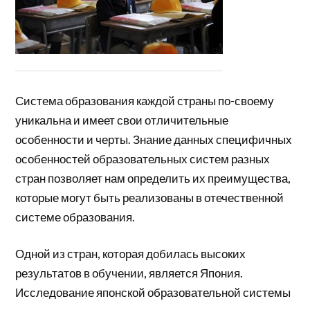
Система образования каждой страны по-своему
уникальна и имеет свои отличительные
особенности и черты. Знание данных специфичных
особенностей образовательных систем разных
стран позволяет нам определить их преимущества,
которые могут быть реализованы в отечественной
системе образования.
Одной из стран, которая добилась высоких
результатов в обучении, является Япония.
Исследование японской образовательной системы