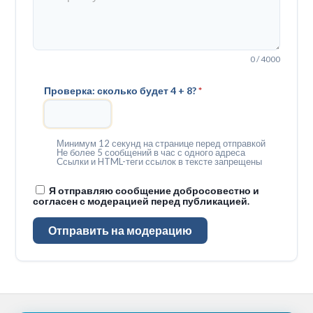
0 / 4000
Проверка: сколько будет 4 + 8?
*
Минимум 12 секунд на странице перед отправкой
Не более 5 сообщений в час с одного адреса
Ссылки и HTML-теги ссылок в тексте запрещены
Я отправляю сообщение добросовестно и
согласен с модерацией перед публикацией.
Отправить на модерацию