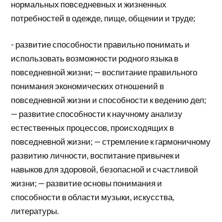
нормальных повседневных и жизненных
потребностей в одежде, пище, общении и труде;
- развитие способности правильно понимать и
использовать возможности родного языка в
повседневной жизни; — воспитание правильного
понимания экономических отношений в
повседневной жизни и способности к ведению дел;
— развитие способности к научному анализу
естественных процессов, происходящих в
повседневной жизни; — стремление к гармоничному
развитию личности, воспитание привычек и
навыков для здоровой, безопасной и счастливой
жизни; — развитие основы понимания и
способности в области музыки, искусства,
литературы.