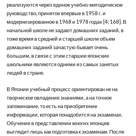
реализуются через единое учебно-методическое
руководство, принятое впервые в 1958 г. и
модернизированное в 1968 и 1978 годах [4; 168]. В
начальной школе не задают домашних заданий, в
тоже время в средней и старшей школе объем
домашних заданий зачастую бывает очень
большим, в связи с этим старшие японские
школьники являются одними из самых занятых
людей в стране.
В Японии учебный процесс ориентирован не на
творческое овладение знаниями, а на точное
запоминание, то есть на приобретение
информации, которая понадобится на экзаменах.
Обучение в представлении многих японцев
выглядит лишь как подготовка к экзаменам. После