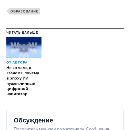
ОБРАЗОВАНИЕ
ЧИТАТЬ ДАЛЬШЕ →
ОТ АВТОРА
Не «о чем», а
«зачем»: почему
в эпоху ИИ
нужен личный
цифровой
навигатор
Обсуждение
Поделитесь мнением по материалу. Сообщения