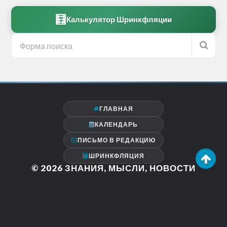
🧮
Калькулятор Шринкфляции
ГЛАВНАЯ
КАЛЕНДАРЬ
ПИСЬМО В РЕДАКЦИЮ
ШРИНКФЛЯЦИЯ
© 2026
ЗНАНИЯ, МЫСЛИ, НОВОСТИ