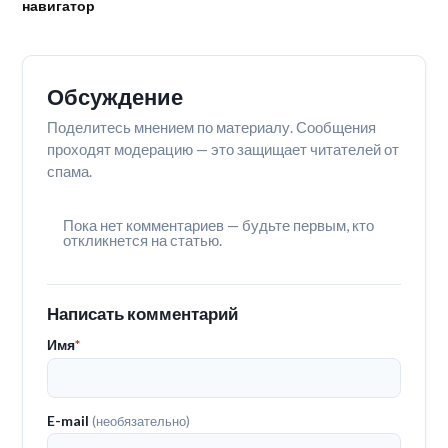
навигатор
Обсуждение
Поделитесь мнением по материалу. Сообщения
проходят модерацию — это защищает читателей от
спама.
Пока нет комментариев — будьте первым, кто
откликнется на статью.
Написать комментарий
Имя
*
E-mail
(необязательно)