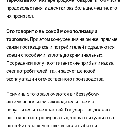
продовольствия, в десятки раз больше, чем те, кто
их произвел.
Это говорит о высокой монополизации
торговли.
При этом конкуренция на рынке, прямые
связи поставщиков и потребителей подавляются
всеми способами, вплоть до криминальных.
Посредники получают гигантские прибыли как за
счет потребителей, так и за счет ценовой
эксплуатации отечественного производства.
Причины этого заключаются в «беззубом»
антимонопольном законодательстве и в
попустительстве властей. Государство должно
постоянно контролировать ценовую ситуацию на
потребительском рынке, выявлять факты