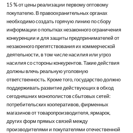
15 % от цены реализации первому оптовому
покупателю. В правоохранительных органах
необходимо создать горячую линию по сбору
информации о попытках незаконного ограничения
конкуренции и для защиты предпринимателей от
незаконного препятствования их коммерческой
деятельности, в том числе насилия или угроз
насилия со стороны конкурентов. Такие действия
должны влечь реальную уголовную
ответственность. Кроме того, государство должно
поддерживать развитие действующих в обход
сегодняшних монополистов сбытовых сетей:
потребительских кооперативов, фирменных
магазинов от товаропроизводителя, ярмарок,
других форм прямых связей между
производителями и покупателями отечественной