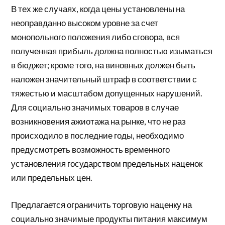
В тех же случаях, когда цены установлены на
неоправданно высоком уровне за счет
монопольного положения либо сговора, вся
полученная прибыль должна полностью изыматься
в бюджет; кроме того, на виновных должен быть
наложен значительный штраф в соответствии с
тяжестью и масштабом допущенных нарушений.
Для социально значимых товаров в случае
возникновения ажиотажа на рынке, что не раз
происходило в последние годы, необходимо
предусмотреть возможность временного
установления государством предельных наценок
или предельных цен.
Предлагается ограничить торговую наценку на
социально значимые продукты питания максимум