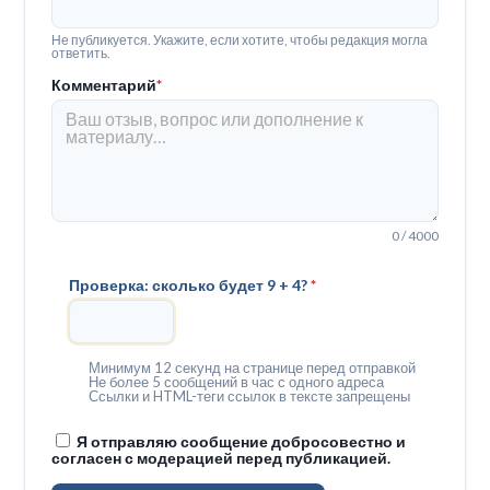
Не публикуется. Укажите, если хотите, чтобы редакция могла
ответить.
Комментарий
*
0 / 4000
Проверка: сколько будет 9 + 4?
*
Минимум 12 секунд на странице перед отправкой
Не более 5 сообщений в час с одного адреса
Ссылки и HTML-теги ссылок в тексте запрещены
Я отправляю сообщение добросовестно и
согласен с модерацией перед публикацией.