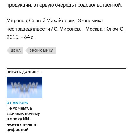
продукции, в первую очередь продовольственной.
Миронов, Сергей Михайлович. Экономика
несправедливости / С. Миронов. – Москва : Ключ-С,
2015. – 64 с.
ЦЕНА
ЭКОНОМИКА
ЧИТАТЬ ДАЛЬШЕ →
ОТ АВТОРА
Не «о чем», а
«зачем»: почему
в эпоху ИИ
нужен личный
цифровой