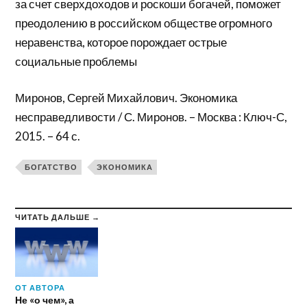
за счет сверхдоходов и роскоши богачей, поможет
преодолению в российском обществе огромного
неравенства, которое порождает острые
социальные проблемы
Миронов, Сергей Михайлович. Экономика
несправедливости / С. Миронов. – Москва : Ключ-С,
2015. – 64 с.
БОГАТСТВО
ЭКОНОМИКА
ЧИТАТЬ ДАЛЬШЕ →
ОТ АВТОРА
Не «о чем», а