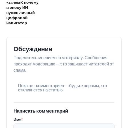
«зачем»: почему
в эпоху ИИ
нужен личный
цифровой
навигатор
Обсуждение
Поделитесь мнением по материалу. Сообщения
проходят модерацию — это защищает читателей от
спама.
Пока нет комментариев — будьте первым, кто
откликнется на статью.
Написать комментарий
Имя
*