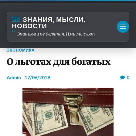
ЗНАНИЯ, МЫСЛИ,
НОВОСТИ
Знаниями не делятся. Ими мыслят.
ЭКОНОМИКА
О льготах для богатых
admin
-
17/06/2019
0