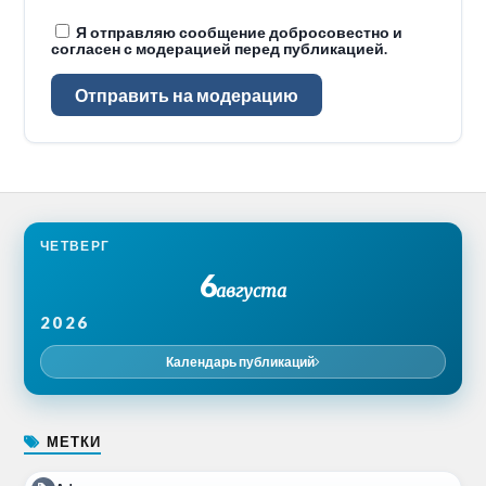
Я отправляю сообщение добросовестно и
согласен с модерацией перед публикацией.
Отправить на модерацию
ЧЕТВЕРГ
6
августа
2026
Календарь публикаций
МЕТКИ