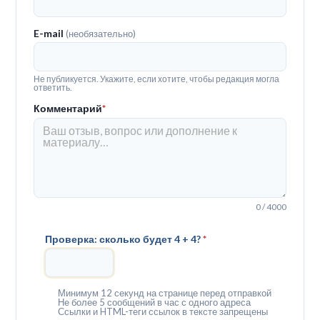
E-mail
(необязательно)
Не публикуется. Укажите, если хотите, чтобы редакция могла
ответить.
Комментарий
*
0 / 4000
Проверка: сколько будет 4 + 4?
*
Минимум 12 секунд на странице перед отправкой
Не более 5 сообщений в час с одного адреса
Ссылки и HTML-теги ссылок в тексте запрещены