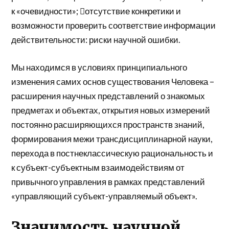
к «очевидности»; отсутствие конкретики и
возможности проверить соответствие информации
действительности: риски научной ошибки.
Мы находимся в условиях принципиального
изменения самих основ существования Человека –
расширения научных представлений о знакомых
предметах и объектах, открытия новых измерений
постоянно расширяющихся пространств знаний,
формирования межи трансдисциплинарной науки,
перехода в постнеклассическую рациональность и
к субъект-субъектным взаимодействиям от
привычного управления в рамках представлений
«управляющий субъект-управляемый объект».
Значимость научной