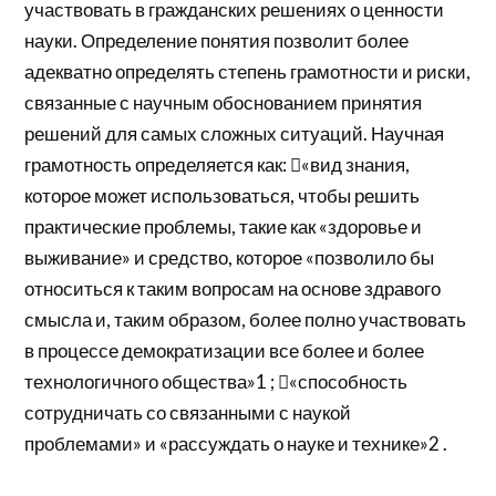
участвовать в гражданских решениях о ценности
науки. Определение понятия позволит более
адекватно определять степень грамотности и риски,
связанные с научным обоснованием принятия
решений для самых сложных ситуаций. Научная
грамотность определяется как: «вид знания,
которое может использоваться, чтобы решить
практические проблемы, такие как «здоровье и
выживание» и средство, которое «позволило бы
относиться к таким вопросам на основе здравого
смысла и, таким образом, более полно участвовать
в процессе демократизации все более и более
технологичного общества»1 ; «способность
сотрудничать со связанными с наукой
проблемами» и «рассуждать о науке и технике»2 .