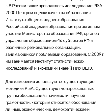
г. В России также проводилось исследование PISA-
2000 Центром оценки качества образования
Института общего среднего образования
Российской академии образования при активном
участии Министерства образования РФ, органов
управления образованием 46 субъектов РФ и
различных региональных организаций,
занимающихся проблемами образования. С 2009 г.
им занимается Институт статистических
исследований и экономики знаний НИУ ВШЭ.
Для измерения используются существующие
методики PISA. Существуют четыре основных
группы обоснований значимости научной
грамотности, к которым относятся обоснования:
личные, экономические, демократические и