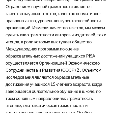
Отражением научной грамотности является
качество научных текстов, качество нормативно-
правовых актов, уровень конкурентоспособности
организаций. Измеряя качество текстов, мы можем
судить как о грамотности авторов и издателей, так и
чтецов, в роли которых выступает общество.
Международная программа по оценке
образовательных достижений учащихся PISA
осуществляется Организацией Экономического
Сотрудничества и Развития (ОЭСР) 2 . Объектом
исследования являются образовательные
достижения учащихся 15-летнего возраста, когда
завершается обязательное обучение в школе, по
трем основным направлениям: «грамотность
чтения», «математическая грамотность» и
«естественнонаучная грамотность». Особое