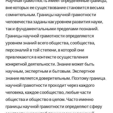
Научная грамотность имеет определенные границы,
вне которых ее существование становится весьма
сомнительным. Границы научной грамотности
человечества заданы как уровнем развития науки,
так и фундаментальными пределами познаний.
Границы научной грамотности определяются
уровнем знаний всего общества, сообщества,
персоналий в той степени, в которой они
привлекаются в контексте осуществления
конкретной деятельности. Знание может быть
научным, экспертным и бытовым. Экспертное
знание является доверительным. Поэтому граница
научной грамотности проходит через каждого
человека, каждое сообщество, любые части
общества и общество в целом. Часто именно
границы научной грамотности определяют сферу