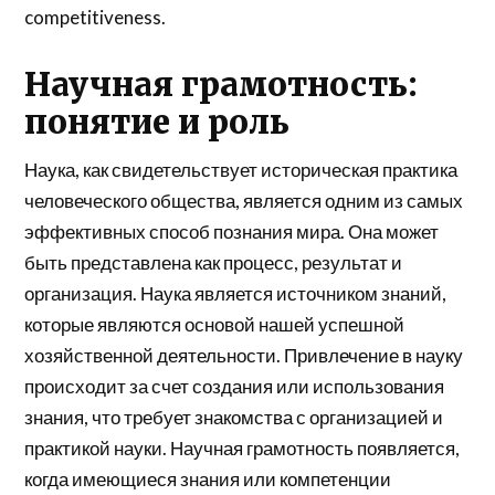
competitiveness.
Научная грамотность:
понятие и роль
Наука, как свидетельствует историческая практика
человеческого общества, является одним из самых
эффективных способ познания мира. Она может
быть представлена как процесс, результат и
организация. Наука является источником знаний,
которые являются основой нашей успешной
хозяйственной деятельности. Привлечение в науку
происходит за счет создания или использования
знания, что требует знакомства с организацией и
практикой науки. Научная грамотность появляется,
когда имеющиеся знания или компетенции