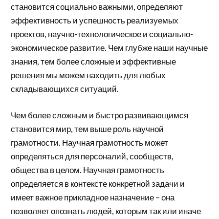
становится социально важными, определяют
эффективность и успешность реализуемых
проектов, научно-технологическое и социально-
экономическое развитие. Чем глубже наши научные
знания, тем более сложные и эффективные
решения мы можем находить для любых
складывающихся ситуаций.
Чем более сложным и быстро развивающимся
становится мир, тем выше роль научной
грамотности. Научная грамотность может
определяться для персоналий, сообществ,
общества в целом. Научная грамотность
определяется в контексте конкретной задачи и
имеет важное прикладное назначение – она
позволяет опознать людей, которым так или иначе