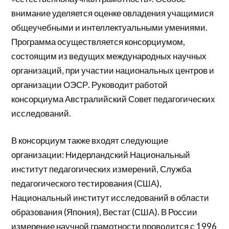
внимание уделяется оценке овладения учащимися
общеучебными и интеллектуальными умениями.
Программа осуществляется консорциумом,
состоящим из ведущих международных научных
организаций, при участии национальных центров и
организации ОЭСР. Руководит работой
консорциума Австралийский Совет педагогических
исследований.
В консорциум также входят следующие
организации: Нидерландский Национальный
институт педагогических измерений, Служба
педагогического тестирования (США),
Национальный институт исследований в области
образования (Япония), Вестат (США). В России
измерение научной грамотности проводится с 1996