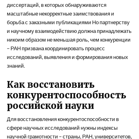
диссертаций, в которых обнаруживаются
масштабные некорректные заимствования и
борьба с заказными публикациями Но партнерству
и научному взаимодействию должна принадлежать
никоим образом не меньшая роль, чем конкуренции
– РАН призвана координировать процесс
исследований, выявления и формирования новых
знаний.
Как восстановить
конкурентоспособность
российской науки
Для восстановления конкурентоспособности в
сфере научных исследований нужны индексы
научной грамотности – страны, РАН, университетов,