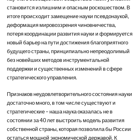
становится излишним и опасным роскошеством. В
итоге происходит замещение науки псевдонаукой,
деформация мировоззрения чиновничества,
потеря координации развития науки и формируется
новый барьер на пути достижения благоприятного
будущего страны, принципиально непреодолимый
без новейших методов инструментальной
поддержки и существенных изменений в сфере
стратегического управления.
Признаков неудовлетворительного состояния науки
достаточно много, в том числе существуют и
стратегические – наша наука оказалась не в
состоянии за 40 лет выстроить модель развития
собственной страны, которая позволила бы России
остаться мощной экономической державой. К