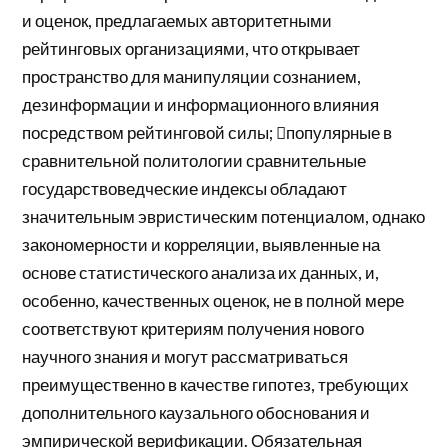
и оценок, предлагаемых авторитетными
рейтинговых организациями, что открывает
пространство для манипуляции сознанием,
дезинформации и информационного влияния
посредством рейтинговой силы; популярные в
сравнительной политологии сравнительные
государствоведческие индексы обладают
значительным эвристическим потенциалом, однако
закономерности и корреляции, выявленные на
основе статистического анализа их данных, и,
особенно, качественных оценок, не в полной мере
соответствуют критериям получения нового
научного знания и могут рассматриваться
преимущественно в качестве гипотез, требующих
дополнительного каузального обоснования и
эмпирической верификации. Обязательная