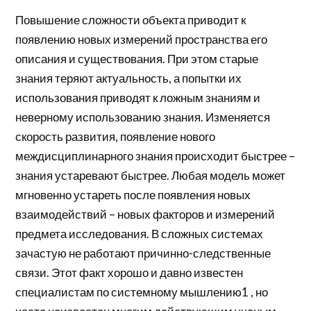
Повышение сложности объекта приводит к
появлению новых измерений пространства его
описания и существования. При этом старые
знания теряют актуальность, а попытки их
использования приводят к ложным знаниям и
неверному использованию знания. Изменяется
скорость развития, появление нового
междисциплинарного знания происходит быстрее –
знания устаревают быстрее. Любая модель может
мгновенно устареть после появления новых
взаимодействий – новых факторов и измерений
предмета исследования. В сложных системах
зачастую не работают причинно-следственные
связи. Этот факт хорошо и давно известен
специалистам по системному мышлению1 , но