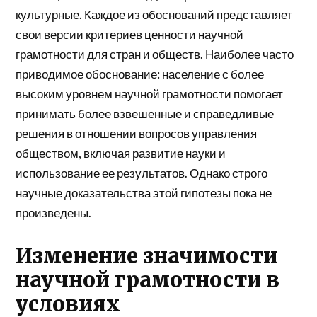
культурные. Каждое из обоснований представляет
свои версии критериев ценности научной
грамотности для стран и обществ. Наиболее часто
приводимое обоснование: население с более
высоким уровнем научной грамотности помогает
принимать более взвешенные и справедливые
решения в отношении вопросов управления
обществом, включая развитие науки и
использование ее результатов. Однако строго
научные доказательства этой гипотезы пока не
произведены.
Изменение значимости
научной грамотности в
условиях