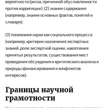
вероятности/риска, причинной обусловленности
против корреляции); (2) знание содержания
(например, знание основных фактов, понятий и
словаря);
(3) понимание науки как социального процесса
(например, критерии назначения экспертных
знаний, роли экспертной оценки, накопления
принятых результатов, существования мест
проведения обсуждения и критического анализа и
природы финансирования и конфликтов
интересов).
Границы научной
грамотности