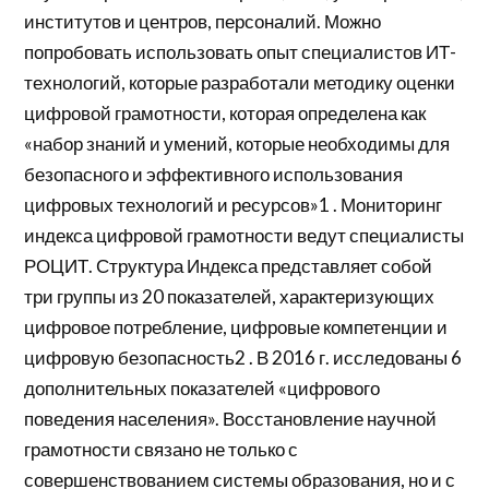
институтов и центров, персоналий. Можно
попробовать использовать опыт специалистов ИТ-
технологий, которые разработали методику оценки
цифровой грамотности, которая определена как
«набор знаний и умений, которые необходимы для
безопасного и эффективного использования
цифровых технологий и ресурсов»1 . Мониторинг
индекса цифровой грамотности ведут специалисты
РОЦИТ. Структура Индекса представляет собой
три группы из 20 показателей, характеризующих
цифровое потребление, цифровые компетенции и
цифровую безопасность2 . В 2016 г. исследованы 6
дополнительных показателей «цифрового
поведения населения». Восстановление научной
грамотности связано не только с
совершенствованием системы образования, но и с