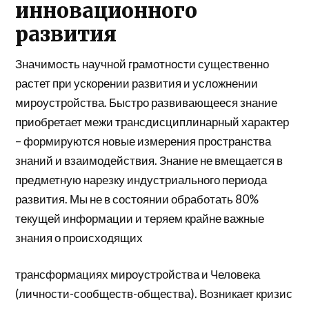
инновационного
развития
Значимость научной грамотности существенно
растет при ускорении развития и усложнении
мироустройства. Быстро развивающееся знание
приобретает межи трансдисциплинарный характер
– формируются новые измерения пространства
знаний и взаимодействия. Знание не вмещается в
предметную нарезку индустриального периода
развития. Мы не в состоянии обработать 80%
текущей информации и теряем крайне важные
знания о происходящих
трансформациях мироустройства и Человека
(личности-сообществ-общества). Возникает кризис