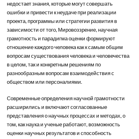
недостает знания, которые могут совершать
ошибки и привести к неудаче при реализации
проекта, программы или стратегии развития в
зависимости от того, Мировоззрение, научная
грамотность и парадигма оценки формируют
отношение каждого человека как к самым общим
вопросам существования человека и человечества
в целом, так и конкретным решениям по
разнообразным вопросам взаимодействия с
обществом или персоналиями.
Современные определения научной грамотности
расширились и включают согласованные
представления о научных процессах и методах, о
том, как наука и ученые работают, возможность
оценки научных результатов и способность