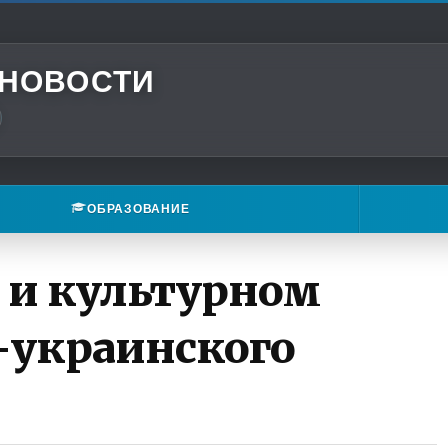
 НОВОСТИ
ОБРАЗОВАНИЕ
 и культурном
о-украинского