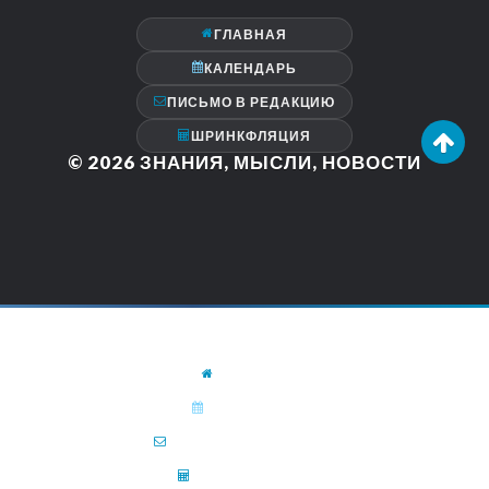
ГЛАВНАЯ
КАЛЕНДАРЬ
ПИСЬМО В РЕДАКЦИЮ
ШРИНКФЛЯЦИЯ
© 2026
ЗНАНИЯ, МЫСЛИ, НОВОСТИ
ГЛАВНАЯ
КАЛЕНДАРЬ
ПИСЬМО В РЕДАКЦИЮ
ШРИНКФЛЯЦИЯ