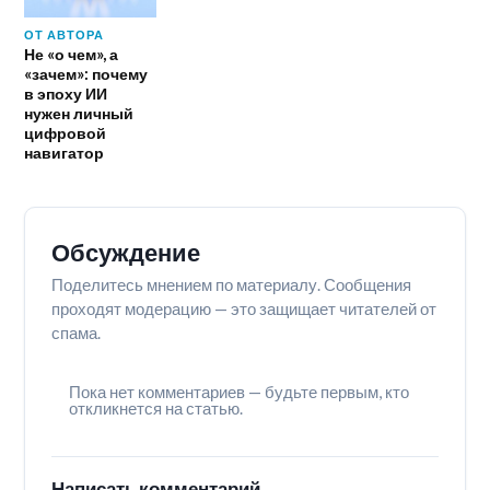
ОТ АВТОРА
Не «о чем», а
«зачем»: почему
в эпоху ИИ
нужен личный
цифровой
навигатор
Обсуждение
Поделитесь мнением по материалу. Сообщения
проходят модерацию — это защищает читателей от
спама.
Пока нет комментариев — будьте первым, кто
откликнется на статью.
Написать комментарий