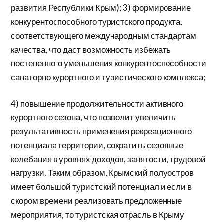
развития Республики Крым); 3) формирование
конкурентоспособного туристского продукта,
соответствующего международным стандартам
качества, что даст возможность избежать
постепенного уменьшения конкурентоспособности
санаторно курортного и туристического комплекса;
4) повышение продолжительности активного
курортного сезона, что позволит увеличить
результативность применения рекреационного
потенциала территории, сократить сезонные
колебания в уровнях доходов, занятости, трудовой
нагрузки. Таким образом, Крымский полуостров
имеет большой туристский потенциал и если в
скором времени реализовать предложенные
мероприятия, то туристская отрасль в Крыму