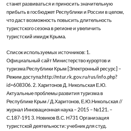
станет развиваться и приносить значительную
прибыть в госбюджет Республики и России в целом,
что даст возможность повысить длительность
туристского сезона в регионе и увеличить
туристский имидж Крыма.
Список используемых источников: 1.
Официальный сайт Министерство курортов и
туризма Республики Крым [Электронный ресурс] –
Режим доступа:http://mtur.rk.gov.ru/rus/info.php?
id=608306. 2. Харитонов Д. Никольская Е.Ю.
Актуальные проблемы развития туризма в
Республике Крым / Д.Харитонов, Е.Ю.Никольская //
журнал Инновационная наука – 2015 – №121. –
С.187-191 3. Новиков В.С. Н731 Организация
туристской деятельности: учебник для студ.