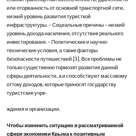
или оторванность от основной транспортной сети,
низкий уровень развития туристкой
инфраструктуры. – Социальные причины – низкий
уровень дохода населения, отсутствие реального
инвестирования. – Политические и научно-
технические условия, а также факторы
безопасности путешествий [3]. Все проблемы не
только существенно тормозят развитие данной
сферы деятельности, а и способствуют массовому
оттоку доходов, которые приносят государству
туристские учре-
ждения и организации.
Чтобы изменить ситуацию в рассматриваемой
сфере экономики Крыма к позитивным