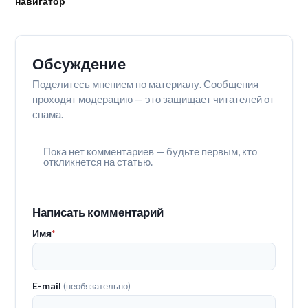
навигатор
Обсуждение
Поделитесь мнением по материалу. Сообщения
проходят модерацию — это защищает читателей от
спама.
Пока нет комментариев — будьте первым, кто
откликнется на статью.
Написать комментарий
Имя
*
E-mail
(необязательно)