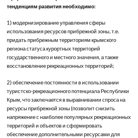
тенденциям развития необходимо:
1) модернизирование управления сферы
использования ресурсов прибрежной зоны, т.е.
придать прибрежным территориям крымского
региона статуса курортных территорий
государственного и местного значения, а также
восстановление рекреационных территорий;
2) обеспечение постоянности в использовании
туристско-рекреационного потенциала Республики
Крым, что заключается в выравнивании спроса на
ресурсы прибрежной зоны (позволит снизить
напряжение с наиболее популярных рекреационных
территорий и объектов и сформировать
обеспечение дополнительными ресурсами для