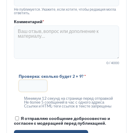
Не публикуется. Укажите, если хотите, чтобы редакция могла
ответить.
Комментарий
*
0 / 4000
Проверка: сколько будет 2 + 9?
*
Минимум 12 секунд на странице перед отправкой
Не более 5 сообщений в час с одного адреса
Ссылки и HTML-теги ссылок в тексте запрещены
Я отправляю сообщение добросовестно и
согласен с модерацией перед публикацией.