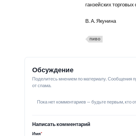
ганзейских торговых 
В. А. Якунина
ПИВО
Обсуждение
Поделитесь мнением по материалу. Сообщения п
от спама.
Пока нет комментариев — будьте первым, кто о
Написать комментарий
Имя
*