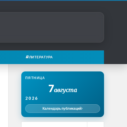
ЛИТЕРАТУРА
ПЯТНИЦА
7
августа
2026
Календарь публикаций