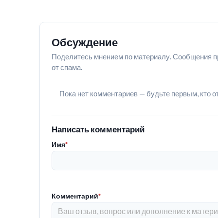
Обсуждение
Поделитесь мнением по материалу. Сообщения п
от спама.
Пока нет комментариев — будьте первым, кто о
Написать комментарий
Имя
*
Комментарий
*