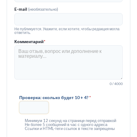
E-mail
(необязательно)
Не публикуется. Укажите, если хотите, чтобы редакция могла
ответить.
Комментарий
*
0 / 4000
Проверка: сколько будет 10 + 4?
*
Минимум 12 секунд на странице перед отправкой
Не более 5 сообщений в час с одного адреса
Ссылки и HTML-теги ссылок в тексте запрещены