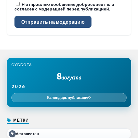
Я отправляю сообщение добросовестно и
согласен с модерацией перед публикацией.
Отправить на модерацию
СУББОТА
8
августа
2026
Календарь публикаций
МЕТКИ
Афганистан