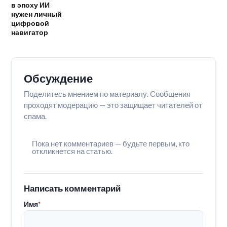
в эпоху ИИ
нужен личный
цифровой
навигатор
Обсуждение
Поделитесь мнением по материалу. Сообщения
проходят модерацию — это защищает читателей от
спама.
Пока нет комментариев — будьте первым, кто
откликнется на статью.
Написать комментарий
Имя
*