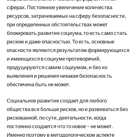
сферах. Постоянное увеличение количества
ресурсов, затрачиваемых на сферу безопасности,
при определенных обстоятельствах может
блокировать развитие социума, то есть само стать
риском и даже опасностью. То есть, основные
опасности являются результатом формирующихся
и имеющихся в социуме противоречий,
продуцируются самим социумом, и без их
выявления и решения никакая безопасность
обеспечена быть не может.
Социальное развитие создает для любого
общества все больше рисков, но и развиваться без
рискованной, по сути, деятельности, когда
постоянно создается что то новое – не может.
Именно поэтому в методологическом аспекте