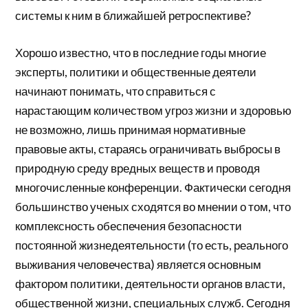
системы к ним в ближайшей ретроспективе?
Хорошо известно, что в последние годы многие
эксперты, политики и общественные деятели
начинают понимать, что справиться с
нарастающим количеством угроз жизни и здоровью
не возможно, лишь принимая нормативные
правовые акты, стараясь ограничивать выбросы в
природную среду вредных веществ и проводя
многочисленные конференции. Фактически сегодня
большинство ученых сходятся во мнении о том, что
комплексность обеспечения безопасности
постоянной жизнедеятельности (то есть, реального
выживания человечества) является основным
фактором политики, деятельности органов власти,
общественной жизни, специальных служб. Сегодня