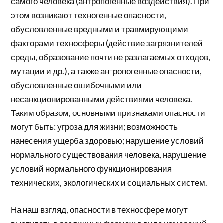
самого человека (антропогенные воздействия). При
этом возникают техногенные опасности,
обусловленные вредными и травмирующими
факторами техносферы (действие загрязнителей
среды, образование почти не разлагаемых отходов,
мутации и др.), а также антропогенные опасности,
обусловленные ошибочными или
несанкционированными действиями человека.
Таким образом, основными признаками опасности
могут быть: угроза для жизни; возможность
нанесения ущерба здоровью; нарушение условий
нормального существования человека, нарушение
условий нормального функционирования
технических, экологических и социальных систем.
На наш взгляд, опасности в техносфере могут