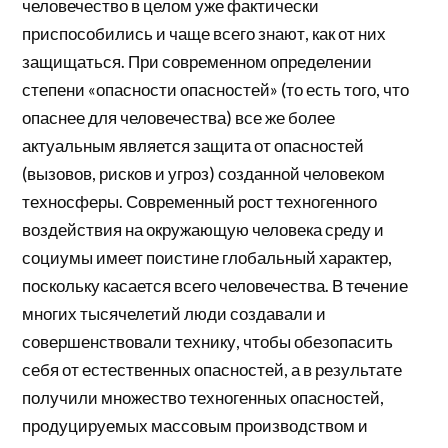
человечество в целом уже фактически
приспособились и чаще всего знают, как от них
защищаться. При современном определении
степени «опасности опасностей» (то есть того, что
опаснее для человечества) все же более
актуальным является защита от опасностей
(вызовов, рисков и угроз) созданной человеком
техносферы. Современный рост техногенного
воздействия на окружающую человека среду и
социумы имеет поистине глобальный характер,
поскольку касается всего человечества. В течение
многих тысячелетий люди создавали и
совершенствовали технику, чтобы обезопасить
себя от естественных опасностей, а в результате
получили множество техногенных опасностей,
продуцируемых массовым производством и