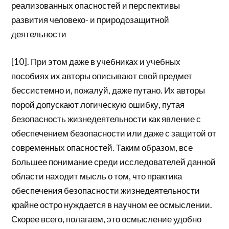
реализованных опасностей и перспективы
развития человеко- и природозащитной
деятельности
[10]. При этом даже в учебниках и учебных
пособиях их авторы описывают свой предмет
бессистемно и, пожалуй, даже путано. Их авторы
порой допускают логическую ошибку, путая
безопасность жизнедеятельности как явление с
обеспечением безопасности или даже с защитой от
современных опасностей. Таким образом, все
большее понимание среди исследователей данной
области находит мысль о том, что практика
обеспечения безопасности жизнедеятельности
крайне остро нуждается в научном ее осмыслении.
Скорее всего, полагаем, это осмысление удобно