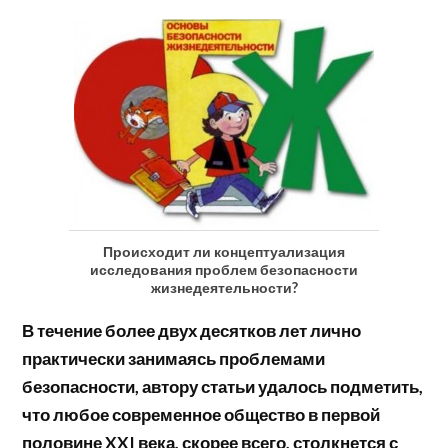
Происходит ли концептуализация
исследования проблем безопасности
жизнедеятельности?
В течение более двух десятков лет лично
практически занимаясь проблемами
безопасности, автору статьи удалось подметить,
что любое современное общество в первой
половине XXI века, скорее всего, столкнется с