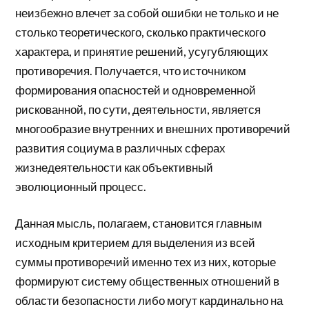
неизбежно влечет за собой ошибки не только и не
столько теоретического, сколько практического
характера, и принятие решений, усугубляющих
противоречия. Получается, что источником
формирования опасностей и одновременной
рискованной, по сути, деятельности, является
многообразие внутренних и внешних противоречий
развития социума в различных сферах
жизнедеятельности как объективный
эволюционный процесс.
Данная мысль, полагаем, становится главным
исходным критерием для выделения из всей
суммы противоречий именно тех из них, которые
формируют систему общественных отношений в
области безопасности либо могут кардинально на