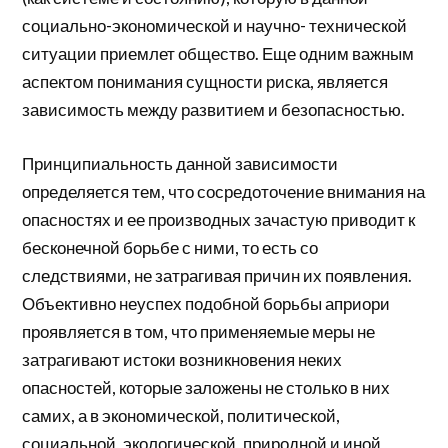
социально-экономической и научно- технической
ситуации приемлет общество. Еще одним важным
аспектом понимания сущности риска, является
зависимость между развитием и безопасностью.
Принципиальность данной зависимости
определяется тем, что сосредоточение внимания на
опасностях и ее производных зачастую приводит к
бесконечной борьбе с ними, то есть со
следствиями, не затрагивая причин их появления.
Объективно неуспех подобной борьбы априори
проявляется в том, что применяемые меры не
затрагивают истоки возникновения неких
опасностей, которые заложены не столько в них
самих, а в экономической, политической,
социальной, экологической, природной и иной