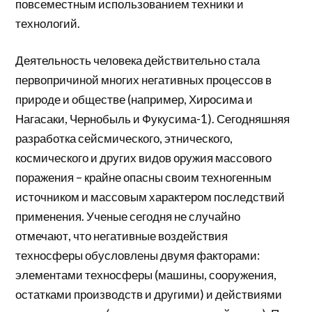
повсеместным использованием техники и
технологий.
Деятельность человека действительно стала
первопричиной многих негативных процессов в
природе и обществе (например, Хиросима и
Нагасаки, Чернобыль и Фукусима-1). Сегодняшняя
разработка сейсмического, этнического,
космического и других видов оружия массового
поражения – крайне опасны своим техногенным
источником и массовым характером последствий
применения. Ученые сегодня не случайно
отмечают, что негативные воздействия
техносферы обусловлены двумя факторами:
элементами техносферы (машины, сооружения,
остатками производств и другими) и действиями