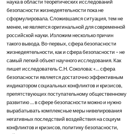
наука в области теоретических исследований
безопасности жизнедеятельности пока не
сформулировала. Сложившаяся ситуация, тем не
менее, не является оригинальной для современной
российской науки. Изложим несколько причин
такого вывода. Во-первых, сфера безопасности
жизнедеятельности, как и сфера безопасности – не
самый легкий объект научного исследования. Как
пишет исследователь С.Н. Соколова: «… сфера
безопасности является достаточно эффективным
индикатором социальных конфликтов и кризисов,
препятствующих поступательному общественному
развитию … в сфере безопасности можно и нужно
вырабатывать комплексные меры нивелирования
негативных последствий воздействия на социум
конфликтов и кризисов, политику безопасности,