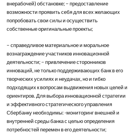
внерабочей) обстановке; − предоставление
возможности проявить себя для всех желающих
попробовать свои силы и осуществить
собственные оригинальные проекты;
− справедливое материальное и моральное
вознаграждение участников инновационной
деятельности; − привлечение сторонников
инноваций, не только поддерживающих банк в его
творческих усилиях и неудачах, но и гибко
подходящих к вопросам выдвижения новых целей и
ориентиров. Для выбора инновационной стратегии
и эффективного стратегического управления
Сбербанку необходимы: -мониторинг внешней и
внутренней среды банка с целью определения
потребностей перемен в его деятельности;