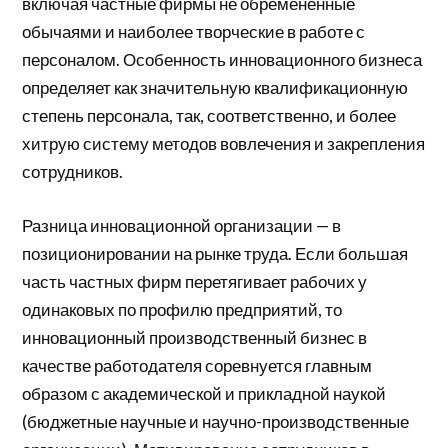
включая частные фирмы не обремененные
обычаями и наиболее творческие в работе с
персоналом. Особенность инновационного бизнеса
определяет как значительную квалификационную
степень персонала, так, соответственно, и более
хитрую систему методов вовлечения и закрепления
сотрудников.
Разница инновационной организации — в
позиционировании на рынке труда. Если большая
часть частных фирм перетягивает рабочих у
одинаковых по профилю предприятий, то
инновационный производственный бизнес в
качестве работодателя соревнуется главным
образом с академической и прикладной наукой
(бюджетные научные и научно-производственные