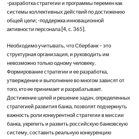
-разработка стратегии и программы перемен как
системы коллективных действий по достижению
общей цели; -поддержка инновационной
активности персонала [4, с. 365].
Необходимо учитывать, что Сбербанк – это
структурная организация, и руководить им
невозможно только одному человеку.
Формирование стратегии и ее разработка,
утверждение и выполнение во многом зависят от
того, кто ее принимает и разрабатывает.
Достижение целей и решение задач, определенных
стратегией развития банка, позволят подчеркнуть
важность роли конкурентной стратегии в миссии
банка, укрепить и развить российскую банковскую
систему, составить реальную конкуренцию