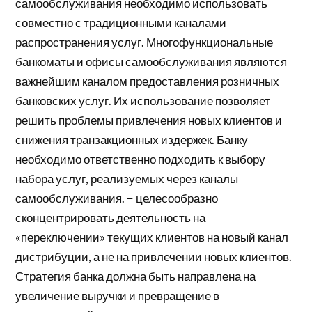
самообслуживания необходимо использовать
совместно с традиционными каналами
распространения услуг. Многофункциональные
банкоматы и офисы самообслуживания являются
важнейшим каналом предоставления розничных
банковских услуг. Их использование позволяет
решить проблемы привлечения новых клиентов и
снижения транзакционных издержек. Банку
необходимо ответственно подходить к выбору
набора услуг, реализуемых через каналы
самообслуживания. − целесообразно
сконцентрировать деятельность на
«переключении» текущих клиентов на новый канал
дистрибуции, а не на привлечении новых клиентов.
Стратегия банка должна быть направлена на
увеличение выручки и превращение в