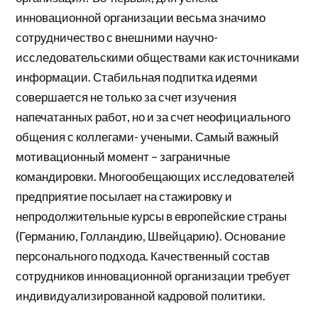
инновационной организации весьма значимо
сотрудничество с внешними научно-
исследовательскими обществами как источниками
информации. Стабильная подпитка идеями
совершается не только за счет изучения
напечатанных работ, но и за счет неофициального
общения с коллегами- учеными. Самый важный
мотивационный момент – заграничные
командировки. Многообещающих исследователей
предприятие посылает на стажировку и
непродолжительные курсы в европейские страны
(Германию, Голландию, Швейцарию). Основание
персонального подхода. Качественный состав
сотрудников инновационной организации требует
индивидуализированной кадровой политики.