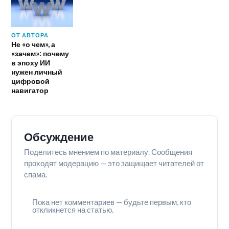
ОТ АВТОРА
Не «о чем», а
«зачем»: почему
в эпоху ИИ
нужен личный
цифровой
навигатор
Обсуждение
Поделитесь мнением по материалу. Сообщения
проходят модерацию — это защищает читателей от
спама.
Пока нет комментариев — будьте первым, кто
откликнется на статью.