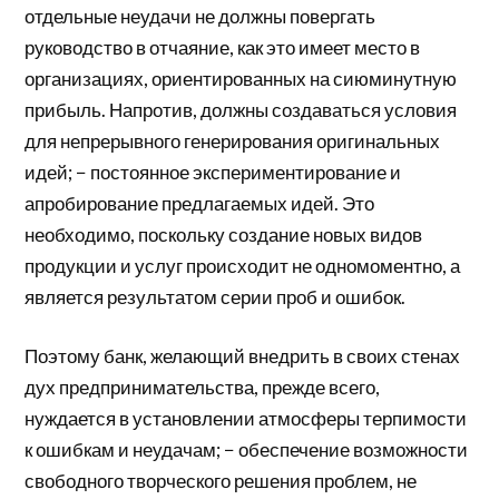
отдельные неудачи не должны повергать
руководство в отчаяние, как это имеет место в
организациях, ориентированных на сиюминутную
прибыль. Напротив, должны создаваться условия
для непрерывного генерирования оригинальных
идей; − постоянное экспериментирование и
апробирование предлагаемых идей. Это
необходимо, поскольку создание новых видов
продукции и услуг происходит не одномоментно, а
является результатом серии проб и ошибок.
Поэтому банк, желающий внедрить в своих стенах
дух предпринимательства, прежде всего,
нуждается в установлении атмосферы терпимости
к ошибкам и неудачам; − обеспечение возможности
свободного творческого решения проблем, не