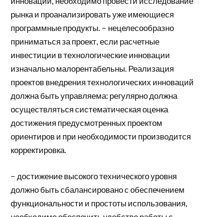
инноваций, необходимо провести исследование
рынка и проанализировать уже имеющиеся
программные продукты. − нецелесообразно
приниматься за проект, если расчетные
инвестиции в технологические инновации
изначально малорентабельны. Реализация
проектов внедрения технологических инноваций
должна быть управляема: регулярно должна
осуществляться систематическая оценка
достижения предусмотренных проектом
ориентиров и при необходимости производится
корректировка.
− достижение высокого технического уровня
должно быть сбалансировано с обеспечением
функциональности и простоты использования,
необходимо обеспечить удобство работы с