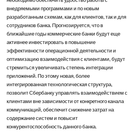
внедряемыми программами и по новым
разработанным схемам, как для клиентов, так и для
сотрудников банка. Прогнозируется, что в
ближайшие годы коммерческие банки будут еще
активнее инвестировать в повышение
эффективности операционной деятельности и
оптимизацию взаимодействия с клиентами, будут
стремиться увеличивать степень интеграции
приложений. По этому новая, более
интегрированная технологическая структура,
позволит Сбербанку управлять взаимодействием с
клиентами вне зависимости от конкретного канала
коммуникаций, обеспечит снижение затрат на
содержание систем и повысит
конкурентоспособность данного банка.