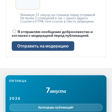
Минимум 12 секунд на странице перед отправкой
Не более 5 сообщений в час с одного адреса
Ссылки и HTML-теги ссылок в тексте запрещены
Я отправляю сообщение добросовестно и
согласен с модерацией перед публикацией.
Отправить на модерацию
ПЯТНИЦА
7
августа
2026
Календарь публикаций