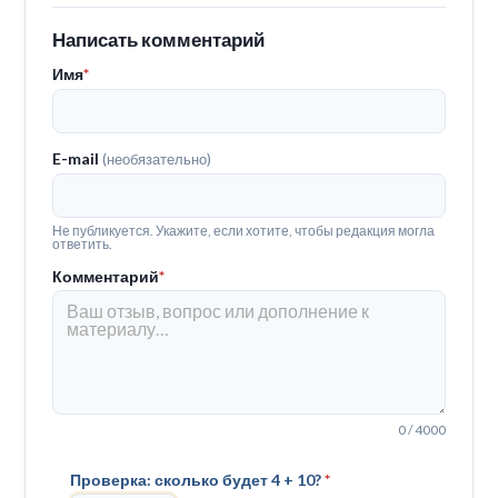
Написать комментарий
Имя
*
E-mail
(необязательно)
Не публикуется. Укажите, если хотите, чтобы редакция могла
ответить.
Комментарий
*
0 / 4000
Проверка: сколько будет 4 + 10?
*