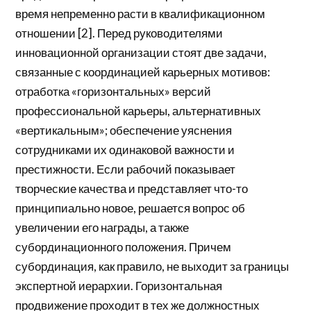
время непременно расти в квалификационном
отношении [2]. Перед руководителями
инновационной организации стоят две задачи,
связанные с координацией карьерных мотивов:
отработка «горизонтальных» версий
профессиональной карьеры, альтернативных
«вертикальным»; обеспечение уяснения
сотрудниками их одинаковой важности и
престижности. Если рабочий показывает
творческие качества и представляет что-то
принципиально новое, решается вопрос об
увеличении его награды, а также
субординационного положения. Причем
субординация, как правило, не выходит за границы
экспертной иерархии. Горизонтальная
продвижение проходит в тех же должностных