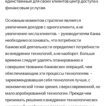
единственный для своих клиентов центр доступа к
финансовым услугам.
Основным моментом стратегии является
увеличение доходов с одного клиента, а не
увеличение числа клиентов. − руководителям банка
необходимо осознавать, что потребности
банковской деятельности определяют потребности
во внедрении технологий, а не наоборот. Больше
времени следует уделять планированию и
совершенствованию банковских операций, чем
обеспечивающим эти процессы технологиям. −
зарекомендовавшая себя технология лучше, с
экономической точки зрения, сверхсовременной, но
мало апробированной технологии. Прежде чем
принимать решение о внедрении технологических