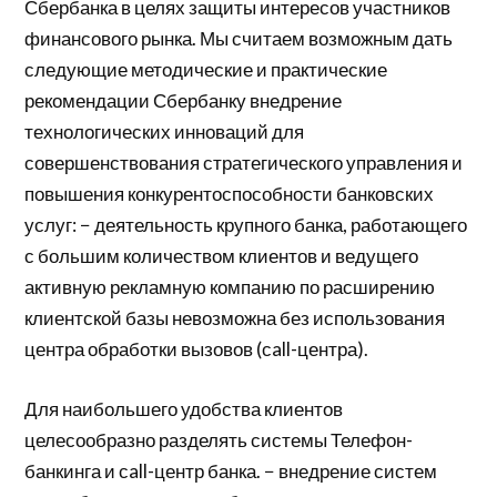
Сбербанка в целях защиты интересов участников
финансового рынка. Мы считаем возможным дать
следующие методические и практические
рекомендации Сбербанку внедрение
технологических инноваций для
совершенствования стратегического управления и
повышения конкурентоспособности банковских
услуг: − деятельность крупного банка, работающего
с большим количеством клиентов и ведущего
активную рекламную компанию по расширению
клиентской базы невозможна без использования
центра обработки вызовов (сall-центра).
Для наибольшего удобства клиентов
целесообразно разделять системы Телефон-
банкинга и сall-центр банка. − внедрение систем