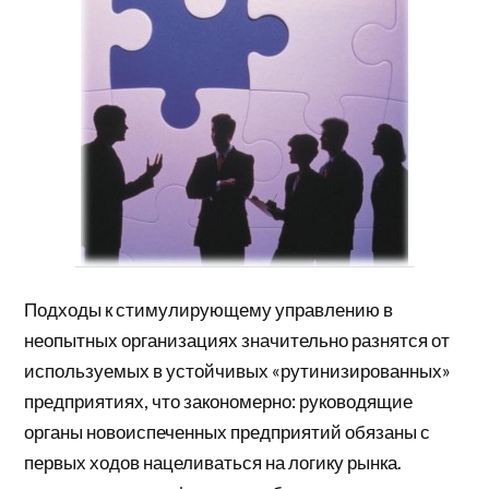
Подходы к стимулирующему управлению в
неопытных организациях значительно разнятся от
используемых в устойчивых «рутинизированных»
предприятиях, что закономерно: руководящие
органы новоиспеченных предприятий обязаны с
первых ходов нацеливаться на логику рынка.