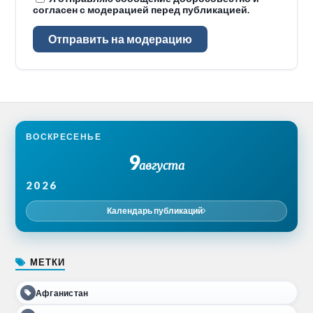
согласен с модерацией перед публикацией.
Отправить на модерацию
ВОСКРЕСЕНЬЕ
9
августа
2026
Календарь публикаций
МЕТКИ
Афганистан