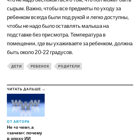
сырым. Важно, чтобы все предметы по уходу за
ребенком всегда были под рукой и легко доступны,
чтобы не надо было оставлять малыша на
подставке без присмотра. Температура в
помещении, где вы ухаживаете за ребенком, должна
быть около 20-22 градусов.
ДЕТИ
РЕБЕНОК
РОДИТЕЛИ
ЧИТАТЬ ДАЛЬШЕ →
ОТ АВТОРА
Не «о чем», а
«зачем»: почему
в эпоху ИИ