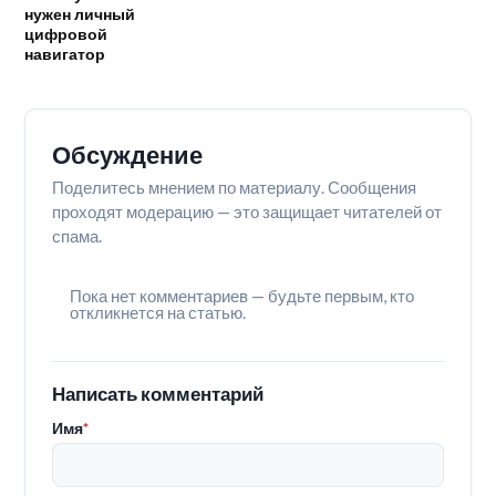
нужен личный
цифровой
навигатор
Обсуждение
Поделитесь мнением по материалу. Сообщения
проходят модерацию — это защищает читателей от
спама.
Пока нет комментариев — будьте первым, кто
откликнется на статью.
Написать комментарий
Имя
*