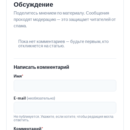
Обсуждение
Поделитесь мнением по материалу. Сообщения
проходят модерацию — это защищает читателей от
спама.
Пока нет комментариев — будьте первым, кто
откликнется на статью.
Написать комментарий
Имя
*
E-mail
(необязательно)
Не публикуется. Укажите, если хотите, чтобы редакция могла
ответить.
Комментарий
*