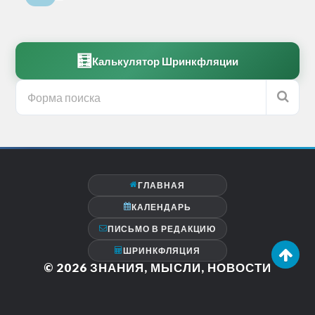
🧮
Калькулятор Шринкфляции
ГЛАВНАЯ
КАЛЕНДАРЬ
ПИСЬМО В РЕДАКЦИЮ
ШРИНКФЛЯЦИЯ
© 2026
ЗНАНИЯ, МЫСЛИ, НОВОСТИ