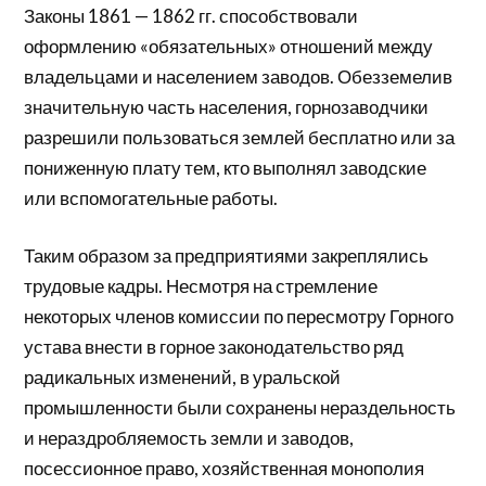
Законы 1861 — 1862 гг. способствовали
оформлению «обязательных» отношений между
владельцами и населением заводов. Обезземелив
значительную часть населения, горнозаводчики
разрешили пользоваться землей бесплатно или за
пониженную плату тем, кто выполнял заводские
или вспомогательные работы.
Таким образом за предприятиями закреплялись
трудовые кадры. Несмотря на стремление
некоторых членов комиссии по пересмотру Горного
устава внести в горное законодательство ряд
радикальных изменений, в уральской
промышленности были сохранены нераздельность
и нераздробляемость земли и заводов,
посессионное право, хозяйственная монополия