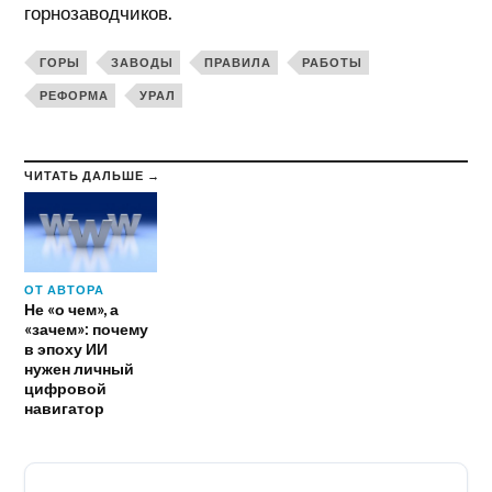
горнозаводчиков.
ГОРЫ
ЗАВОДЫ
ПРАВИЛА
РАБОТЫ
РЕФОРМА
УРАЛ
ЧИТАТЬ ДАЛЬШЕ →
ОТ АВТОРА
Не «о чем», а
«зачем»: почему
в эпоху ИИ
нужен личный
цифровой
навигатор