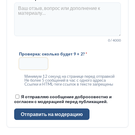
0 / 4000
Проверка: сколько будет 9 + 2?
*
Минимум 12 секунд на странице перед отправкой
Не более 5 сообщений в час с одного адреса
Ссылки и HTML-теги ссылок в тексте запрещены
Я отправляю сообщение добросовестно и
согласен с модерацией перед публикацией.
Отправить на модерацию