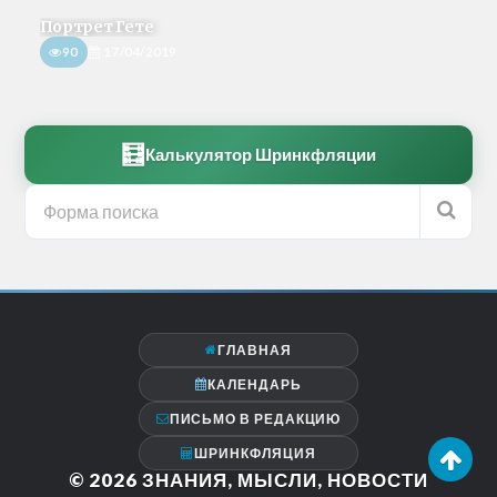
Портрет Гете
90
17/04/2019
🧮
Калькулятор Шринкфляции
ГЛАВНАЯ
КАЛЕНДАРЬ
ПИСЬМО В РЕДАКЦИЮ
ШРИНКФЛЯЦИЯ
© 2026
ЗНАНИЯ, МЫСЛИ, НОВОСТИ