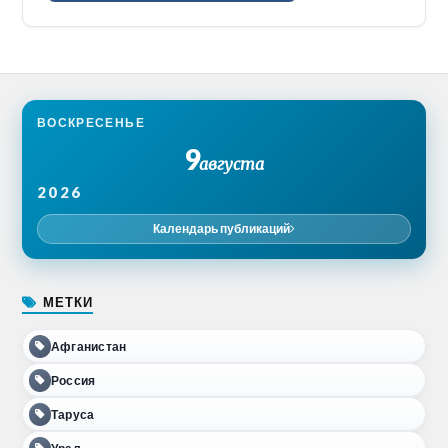
ВОСКРЕСЕНЬЕ
9
августа
2026
Календарь публикаций
МЕТКИ
Афганистан
Россия
Таруса