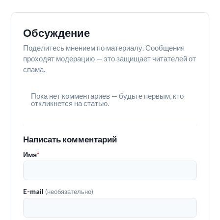
Обсуждение
Поделитесь мнением по материалу. Сообщения
проходят модерацию — это защищает читателей от
спама.
Пока нет комментариев — будьте первым, кто
откликнется на статью.
Написать комментарий
Имя
*
E-mail
(необязательно)