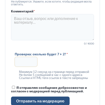
Не публикуется. Укажите, если хотите, чтобы редакция могла
ответить.
Комментарий
*
0 / 4000
Проверка: сколько будет 7 + 2?
*
Минимум 12 секунд на странице перед отправкой
Не более 5 сообщений в час с одного адреса
Ссылки и HTML-теги ссылок в тексте запрещены
Я отправляю сообщение добросовестно и
согласен с модерацией перед публикацией.
Отправить на модерацию