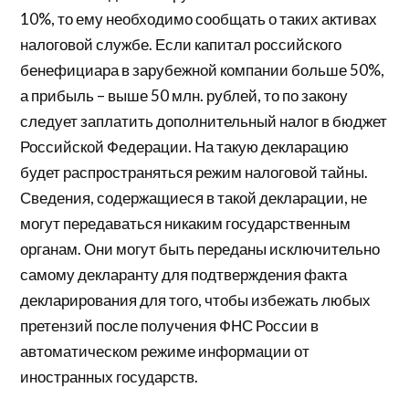
10%, то ему необходимо сообщать о таких активах
налоговой службе. Если капитал российского
бенефициара в зарубежной компании больше 50%,
а прибыль – выше 50 млн. рублей, то по закону
следует заплатить дополнительный налог в бюджет
Российской Федерации. На такую декларацию
будет распространяться режим налоговой тайны.
Сведения, содержащиеся в такой декларации, не
могут передаваться никаким государственным
органам. Они могут быть переданы исключительно
самому декларанту для подтверждения факта
декларирования для того, чтобы избежать любых
претензий после получения ФНС России в
автоматическом режиме информации от
иностранных государств.