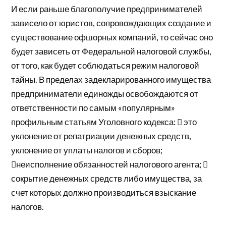
И если раньше благополучие предпринимателей
зависело от юристов, сопровождающих создание и
существование офшорных компаний, то сейчас оно
будет зависеть от Федеральной налоговой службы,
от того, как будет соблюдаться режим налоговой
тайны. В пределах задекларированного имущества
предприниматели единожды освобождаются от
ответственности по самым «популярным»
профильным статьям Уголовного кодекса:  это
уклонение от репатриации денежных средств,
уклонение от уплаты налогов и сборов;
неисполнение обязанностей налогового агента; 
сокрытие денежных средств либо имущества, за
счет которых должно производиться взыскание
налогов.