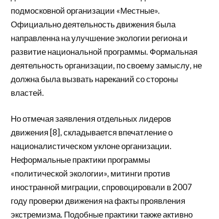
подмосковной организации «Местные».
Официально деятельность движения была
направленна на улучшение экологии региона и
развитие национальной программы. Формальная
деятельность организации, по своему замыслу, не
должна была вызвать нареканий со стороны
властей.
Но отмечая заявления отдельных лидеров
движения [8], складывается впечатление о
националистическом уклоне организации.
Неформальные практики программы
«политической экологии», митинги против
иностранной миграции, спровоцировали в 2007
году проверки движения на факты проявления
экстремизма. Подобные практики также активно