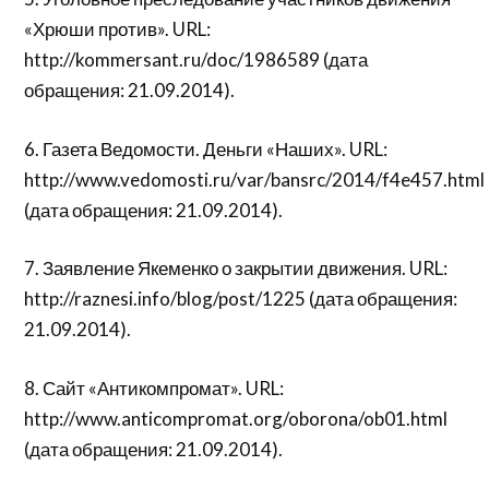
«Хрюши против». URL:
http://kommersant.ru/doc/1986589 (дата
обращения: 21.09.2014).
6. Газета Ведомости. Деньги «Наших». URL:
http://www.vedomosti.ru/var/bansrc/2014/f4e457.html
(дата обращения: 21.09.2014).
7. Заявление Якеменко о закрытии движения. URL:
http://raznesi.info/blog/post/1225 (дата обращения:
21.09.2014).
8. Сайт «Антикомпромат». URL:
http://www.anticompromat.org/oborona/ob01.html
(дата обращения: 21.09.2014).