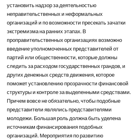
установить надзор за деятельностью
неправительственных и неформальных
организаций и по возможности пресекать зачатки
экстремизма на ранних этапах. В
проправительственных организациях возможно
введение уполномоченных представителей от
партий или общественности, которые должны
следить за расходом государственных грандов, и
других денежных средств движения, которое
поможет установлению прозрачности финансовой
структуры и контроле за выделенными средствами.
Причем вовсе не обязательно, чтобы подобные
представители являлись представителями
молодежи. Большая роль должна быть уделена
источникам финансирования подобных
организаций. Мероприятия по развитию