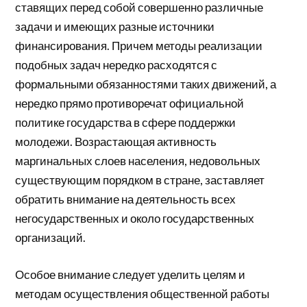
ставящих перед собой совершенно различные
задачи и имеющих разные источники
финансирования. Причем методы реализации
подобных задач нередко расходятся с
формальными обязанностями таких движений, а
нередко прямо противоречат официальной
политике государства в сфере поддержки
молодежи. Возрастающая активность
маргинальных слоев населения, недовольных
существующим порядком в стране, заставляет
обратить внимание на деятельность всех
негосударственных и около государственных
организаций.
Особое внимание следует уделить целям и
методам осуществления общественной работы