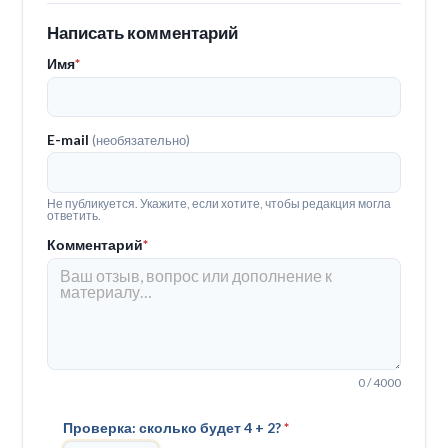
Написать комментарий
Имя
*
E-mail
(необязательно)
Не публикуется. Укажите, если хотите, чтобы редакция могла
ответить.
Комментарий
*
0 / 4000
Проверка: сколько будет 4 + 2?
*