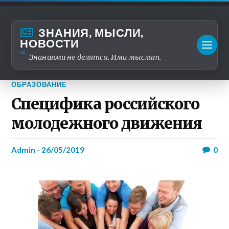
ЗНАНИЯ, МЫСЛИ,
НОВОСТИ
Знаниями не делятся. Ими мыслят.
ОБРАЗОВАНИЕ
Специфика российского
молодежного движения
admin
-
26/05/2019
0