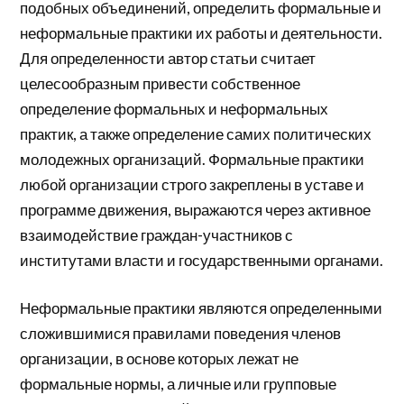
подобных объединений, определить формальные и
неформальные практики их работы и деятельности.
Для определенности автор статьи считает
целесообразным привести собственное
определение формальных и неформальных
практик, а также определение самих политических
молодежных организаций. Формальные практики
любой организации строго закреплены в уставе и
программе движения, выражаются через активное
взаимодействие граждан-участников с
институтами власти и государственными органами.
Неформальные практики являются определенными
сложившимися правилами поведения членов
организации, в основе которых лежат не
формальные нормы, а личные или групповые