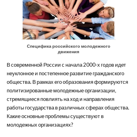
Специфика российского молодежного
движения
В современной России с начала 2000-х годов идет
неуклонное и постепенное развитие гражданского
общества. В рамках его образования формируются
политизированные молодежные организации,
стремящиеся повлиять на ход и направления
работы государства в различных сферах общества.
Какие основные проблемы существуют в
молодежных организациях?