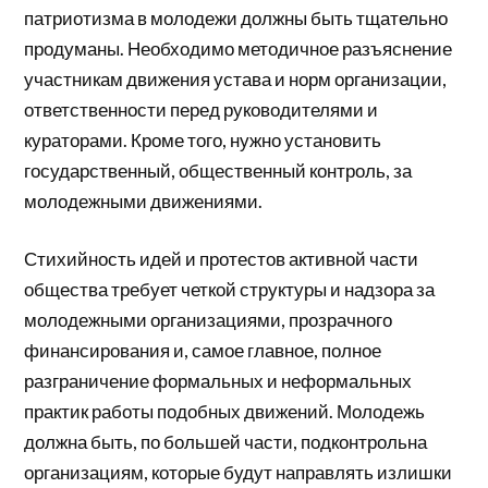
патриотизма в молодежи должны быть тщательно
продуманы. Необходимо методичное разъяснение
участникам движения устава и норм организации,
ответственности перед руководителями и
кураторами. Кроме того, нужно установить
государственный, общественный контроль, за
молодежными движениями.
Стихийность идей и протестов активной части
общества требует четкой структуры и надзора за
молодежными организациями, прозрачного
финансирования и, самое главное, полное
разграничение формальных и неформальных
практик работы подобных движений. Молодежь
должна быть, по большей части, подконтрольна
организациям, которые будут направлять излишки