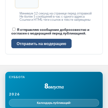
Минимум 12 секунд на странице перед отправкой
Не более 5 сообщений в час с одного адреса
Ссылки и HTML-теги ссылок в тексте запрещены
Я отправляю сообщение добросовестно и
согласен с модерацией перед публикацией.
Отправить на модерацию
СУББОТА
8
августа
2026
Календарь публикаций