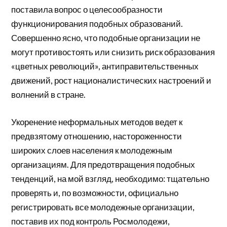
поставила вопрос о целесообразности
функционирования подобных образований.
Совершенно ясно, что подобные организации не
могут противостоять или снизить риск образования
«цветных революций», антиправительственных
движений, рост националистических настроений и
волнений в стране.
Укоренение неформальных методов ведет к
предвзятому отношению, настороженности
широких слоев населения к молодежным
организациям. Для предотвращения подобных
тенденций, на мой взгляд, необходимо: тщательно
проверять и, по возможности, официально
регистрировать все молодежные организации,
поставив их под контроль Росмолодежи,