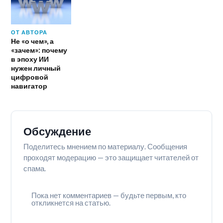
ОТ АВТОРА
Не «о чем», а
«зачем»: почему
в эпоху ИИ
нужен личный
цифровой
навигатор
Обсуждение
Поделитесь мнением по материалу. Сообщения
проходят модерацию — это защищает читателей от
спама.
Пока нет комментариев — будьте первым, кто
откликнется на статью.