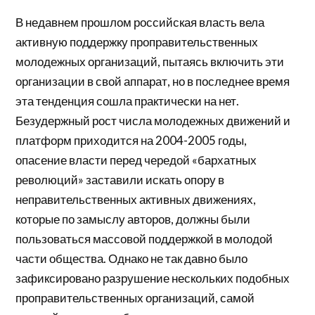
В недавнем прошлом российская власть вела
активную поддержку проправительственных
молодежных организаций, пытаясь включить эти
организации в свой аппарат, но в последнее время
эта тенденция сошла практически на нет.
Безудержный рост числа молодежных движений и
платформ приходится на 2004-2005 годы,
опасение власти перед чередой «бархатных
революций» заставили искать опору в
неправительственных активных движениях,
которые по замыслу авторов, должны были
пользоваться массовой поддержкой в молодой
части общества. Однако не так давно было
зафиксировано разрушение нескольких подобных
проправительственных организаций, самой